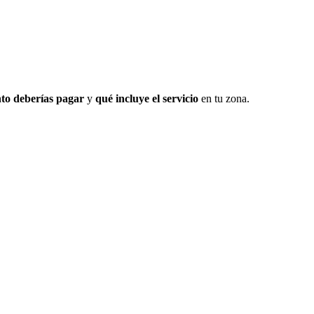
to deberías pagar
y
qué incluye el servicio
en tu zona.