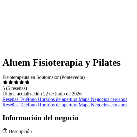
Aluem Fisioterapia y Pilates
Fisioterapeuta en Soutomaior (Pontevedra)
5
(5 reseñas)
Última actualización 22 de junio de 2026
Reseñas
Teléfono
Horarios de apertura
Mapa
Negocios cercanos
Reseñas
Teléfono
Horarios de apertura
Mapa
Negocios cercanos
Información del negocio
Descripción