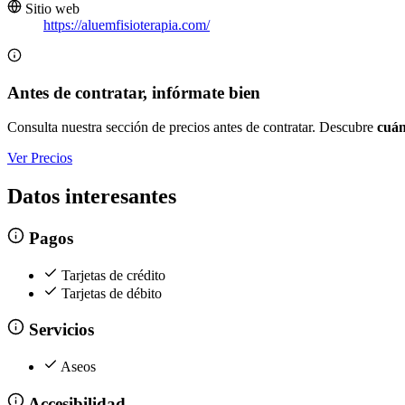
Sitio web
https://aluemfisioterapia.com/
Antes de contratar, infórmate bien
Consulta nuestra sección de precios antes de contratar. Descubre
cuán
Ver Precios
Datos interesantes
Pagos
Tarjetas de crédito
Tarjetas de débito
Servicios
Aseos
Accesibilidad