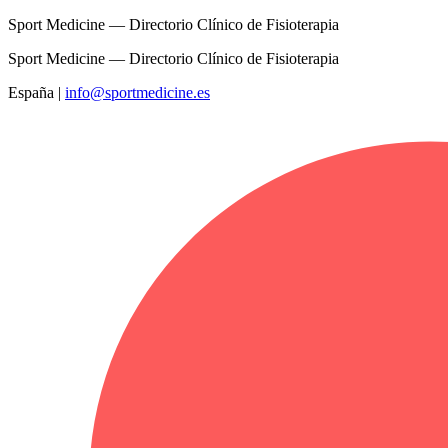
Sport Medicine — Directorio Clínico de Fisioterapia
Sport Medicine — Directorio Clínico de Fisioterapia
España
|
info@sportmedicine.es