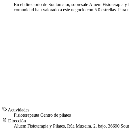
En el directorio de Soutomaior, sobresale Aluem Fisioterapia y P
comunidad han valorado a este negocio con 5.0 estrellas. Para m
Actividades
Fisioterapeuta
Centro de pilates
Dirección
Aluem Fisioterapia y Pilates, Rúa Muxeira, 2, bajo, 36690 Sou