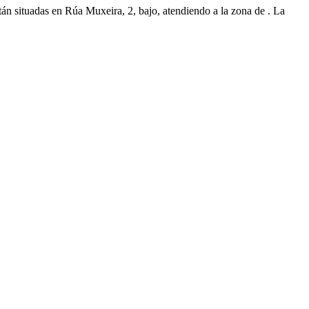
stán situadas en Rúa Muxeira, 2, bajo, atendiendo a la zona de . La