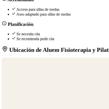
Acceso para sillas de ruedas
Aseo adaptado para sillas de ruedas
Planificación
Se necesita cita
Se recomienda pedir cita
Ubicación de Aluem Fisioterapia y Pilat
©
OpenStreetMap
©
CARTO