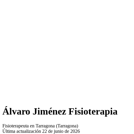
Álvaro Jiménez Fisioterapia
Fisioterapeuta en Tarragona (Tarragona)
Última actualización 22 de junio de 2026