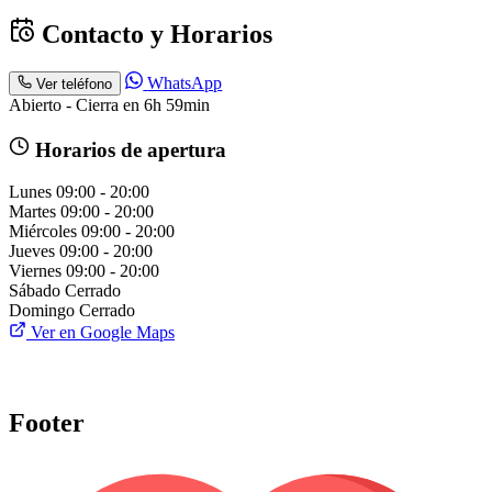
Contacto y Horarios
WhatsApp
Ver teléfono
Abierto - Cierra en 6h 59min
Horarios de apertura
Lunes
09:00 - 20:00
Martes
09:00 - 20:00
Miércoles
09:00 - 20:00
Jueves
09:00 - 20:00
Viernes
09:00 - 20:00
Sábado
Cerrado
Domingo
Cerrado
Ver en Google Maps
Footer