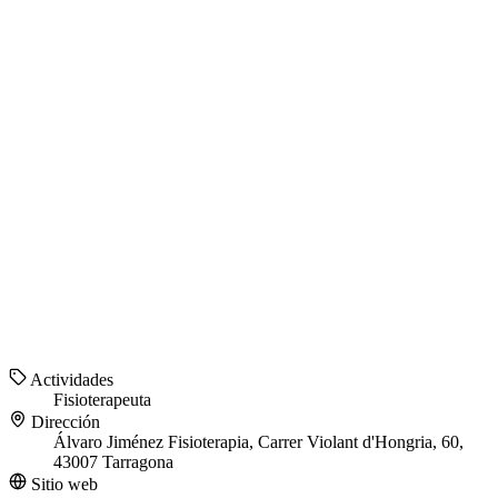
Actividades
Fisioterapeuta
Dirección
Álvaro Jiménez Fisioterapia, Carrer Violant d'Hongria, 60,
43007 Tarragona
Sitio web