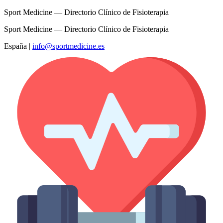
Sport Medicine — Directorio Clínico de Fisioterapia
Sport Medicine — Directorio Clínico de Fisioterapia
España
|
info@sportmedicine.es