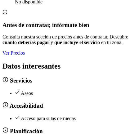
No disponible
Antes de contratar, infórmate bien
Consulta nuestra sección de precios antes de contratar. Descubre
cuánto deberías pagar
y
qué incluye el servicio
en tu zona.
Ver Precios
Datos interesantes
Servicios
Aseos
Accesibilidad
Acceso para sillas de ruedas
Planificación