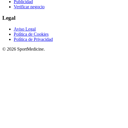
Publicidad
Verificar negocio
Legal
Aviso Legal
Política de Cookies
Política de Privacidad
© 2026 SportMedicine.