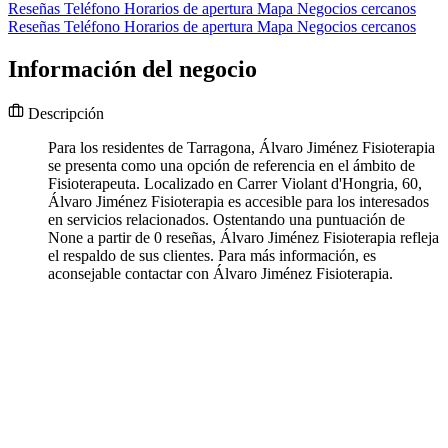
Reseñas
Teléfono
Horarios de apertura
Mapa
Negocios cercanos
Reseñas
Teléfono
Horarios de apertura
Mapa
Negocios cercanos
Información del negocio
Descripción
Para los residentes de Tarragona, Álvaro Jiménez Fisioterapia
se presenta como una opción de referencia en el ámbito de
Fisioterapeuta. Localizado en Carrer Violant d'Hongria, 60,
Álvaro Jiménez Fisioterapia es accesible para los interesados
en servicios relacionados. Ostentando una puntuación de
None a partir de 0 reseñas, Álvaro Jiménez Fisioterapia refleja
el respaldo de sus clientes. Para más información, es
aconsejable contactar con Álvaro Jiménez Fisioterapia.