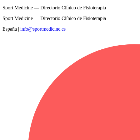
Sport Medicine — Directorio Clínico de Fisioterapia
Sport Medicine — Directorio Clínico de Fisioterapia
España
|
info@sportmedicine.es