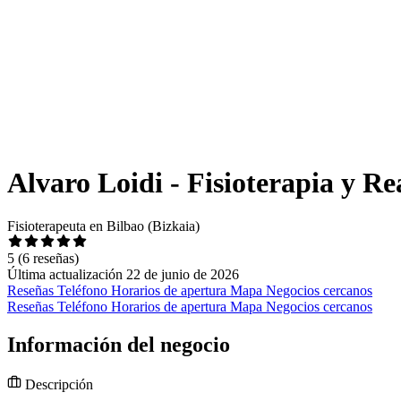
Alvaro Loidi - Fisioterapia y R
Fisioterapeuta en Bilbao (Bizkaia)
5
(6 reseñas)
Última actualización 22 de junio de 2026
Reseñas
Teléfono
Horarios de apertura
Mapa
Negocios cercanos
Reseñas
Teléfono
Horarios de apertura
Mapa
Negocios cercanos
Información del negocio
Descripción