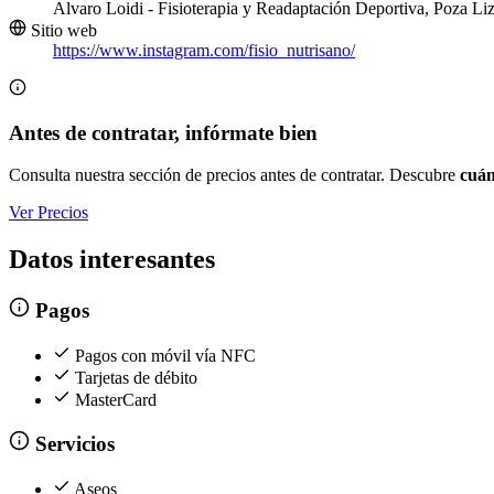
Alvaro Loidi - Fisioterapia y Readaptación Deportiva, Poza Li
Sitio web
https://www.instagram.com/fisio_nutrisano/
Antes de contratar, infórmate bien
Consulta nuestra sección de precios antes de contratar. Descubre
cuán
Ver Precios
Datos interesantes
Pagos
Pagos con móvil vía NFC
Tarjetas de débito
MasterCard
Servicios
Aseos