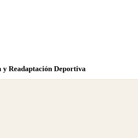
ia y Readaptación Deportiva