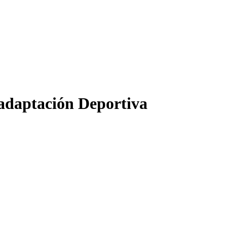
eadaptación Deportiva