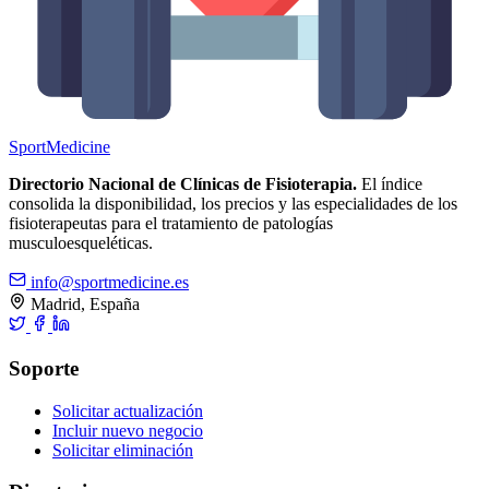
Sport
Medicine
Directorio Nacional de Clínicas de Fisioterapia.
El índice
consolida la disponibilidad, los precios y las especialidades de los
fisioterapeutas para el tratamiento de patologías
musculoesqueléticas.
info@sportmedicine.es
Madrid, España
Soporte
Solicitar actualización
Incluir nuevo negocio
Solicitar eliminación