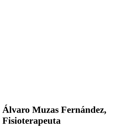
Álvaro Muzas Fernández,
Fisioterapeuta