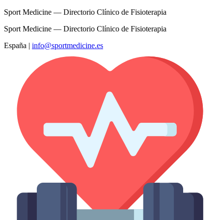
Sport Medicine — Directorio Clínico de Fisioterapia
Sport Medicine — Directorio Clínico de Fisioterapia
España
|
info@sportmedicine.es