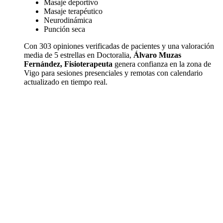
Masaje deportivo
Masaje terapéutico
Neurodinámica
Punción seca
Con 303 opiniones verificadas de pacientes y una valoración
media de 5 estrellas en Doctoralia,
Álvaro Muzas
Fernández, Fisioterapeuta
genera confianza en la zona de
Vigo para sesiones presenciales y remotas con calendario
actualizado en tiempo real.