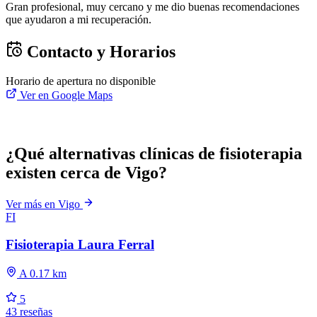
Gran profesional, muy cercano y me dio buenas recomendaciones
que ayudaron a mi recuperación.
Contacto y Horarios
Horario de apertura no disponible
Ver en Google Maps
¿Qué alternativas clínicas de fisioterapia
existen cerca de Vigo?
Ver más en Vigo
FI
Fisioterapia Laura Ferral
A 0.17 km
5
43 reseñas