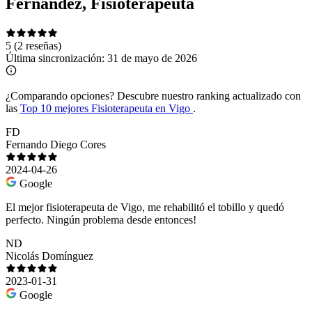
Fernández, Fisioterapeuta
5
(2 reseñas)
Última sincronización:
31 de mayo de 2026
¿Comparando opciones?
Descubre nuestro ranking actualizado con
las
Top 10 mejores Fisioterapeuta en Vigo
.
FD
Fernando Diego Cores
2024-04-26
Google
El mejor fisioterapeuta de Vigo, me rehabilitó el tobillo y quedó
perfecto. Ningún problema desde entonces!
ND
Nicolás Domínguez
2023-01-31
Google