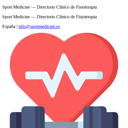
Sport Medicine — Directorio Clínico de Fisioterapia
Sport Medicine — Directorio Clínico de Fisioterapia
España
|
info@sportmedicine.es