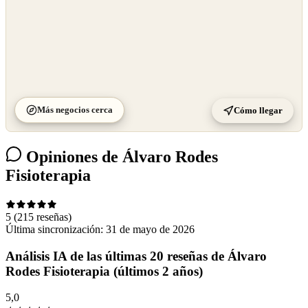
Más negocios cerca
Cómo llegar
Opiniones de Álvaro Rodes
Fisioterapia
5
(215 reseñas)
Última sincronización:
31 de mayo de 2026
Análisis IA de las últimas 20 reseñas de Álvaro
Rodes Fisioterapia (últimos 2 años)
5,0