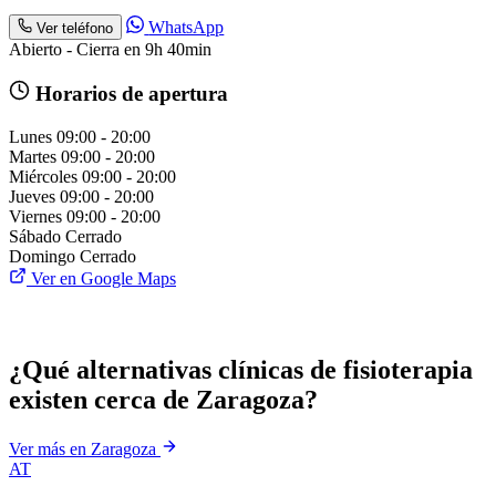
WhatsApp
Ver teléfono
Abierto - Cierra en 9h 40min
Horarios de apertura
Lunes
09:00 - 20:00
Martes
09:00 - 20:00
Miércoles
09:00 - 20:00
Jueves
09:00 - 20:00
Viernes
09:00 - 20:00
Sábado
Cerrado
Domingo
Cerrado
Ver en Google Maps
¿Qué alternativas clínicas de fisioterapia
existen cerca de Zaragoza?
Ver más en Zaragoza
AT