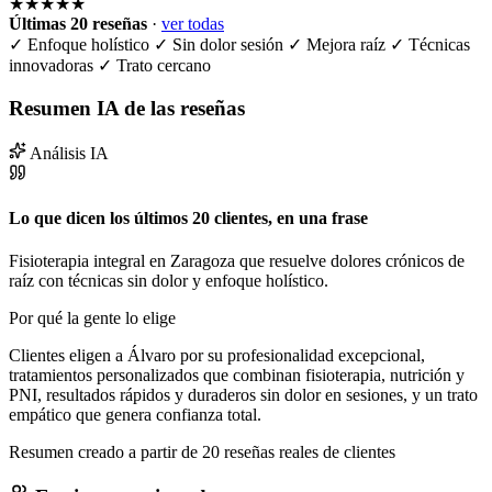
★★★★★
Últimas 20 reseñas
·
ver todas
✓
Enfoque holístico
✓
Sin dolor sesión
✓
Mejora raíz
✓
Técnicas
innovadoras
✓
Trato cercano
Resumen IA de las reseñas
Análisis IA
Lo que dicen los últimos 20 clientes, en una frase
Fisioterapia integral en Zaragoza que resuelve dolores crónicos de
raíz con técnicas sin dolor y enfoque holístico.
Por qué la gente lo elige
Clientes eligen a Álvaro por su profesionalidad excepcional,
tratamientos personalizados que combinan fisioterapia, nutrición y
PNI, resultados rápidos y duraderos sin dolor en sesiones, y un trato
empático que genera confianza total.
Resumen creado a partir de 20 reseñas reales de clientes