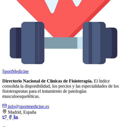
Sport
Medicine
Directorio Nacional de Clínicas de Fisioterapia.
El índice
consolida la disponibilidad, los precios y las especialidades de los
fisioterapeutas para el tratamiento de patologías
musculoesqueléticas.
info@sportmedicine.es
Madrid, España