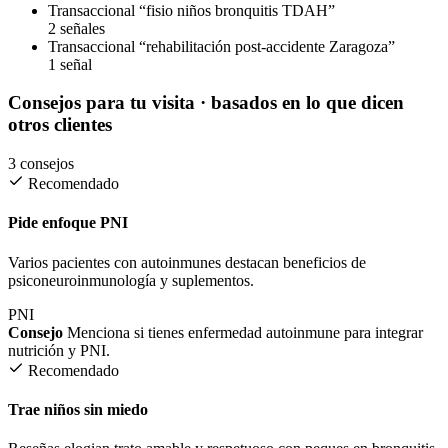
Transaccional
“fisio niños bronquitis TDAH”
2 señales
Transaccional
“rehabilitación post-accidente Zaragoza”
1 señal
Consejos para tu visita
· basados en lo que dicen
otros clientes
3 consejos
Recomendado
Pide enfoque PNI
Varios pacientes con autoinmunes destacan beneficios de
psiconeuroinmunología y suplementos.
PNI
Consejo
Menciona si tienes enfermedad autoinmune para integrar
nutrición y PNI.
Recomendado
Trae niños sin miedo