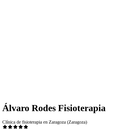
Álvaro Rodes Fisioterapia
Clínica de fisioterapia en Zaragoza (Zaragoza)