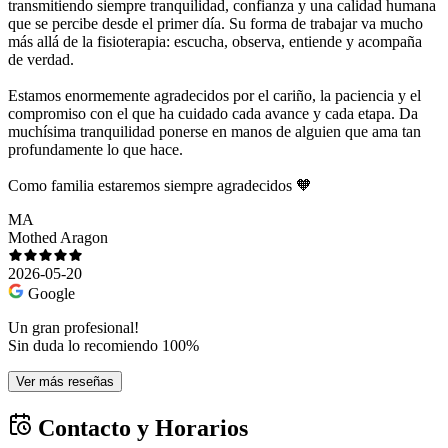
transmitiendo siempre tranquilidad, confianza y una calidad humana
que se percibe desde el primer día. Su forma de trabajar va mucho
más allá de la fisioterapia: escucha, observa, entiende y acompaña
de verdad.
Estamos enormemente agradecidos por el cariño, la paciencia y el
compromiso con el que ha cuidado cada avance y cada etapa. Da
muchísima tranquilidad ponerse en manos de alguien que ama tan
profundamente lo que hace.
Como familia estaremos siempre agradecidos 🧡
MA
Mothed Aragon
2026-05-20
Google
Un gran profesional!
Sin duda lo recomiendo 100%
Ver más reseñas
Contacto y Horarios