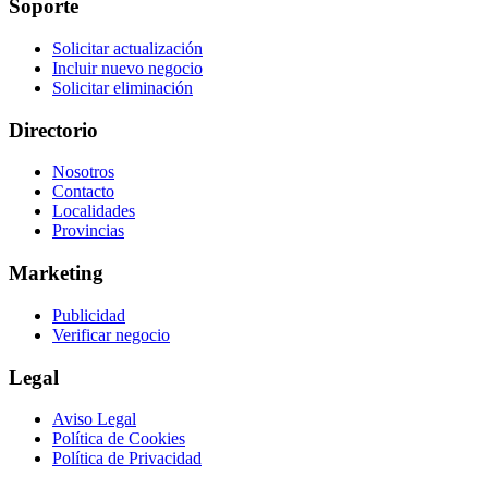
Soporte
Solicitar actualización
Incluir nuevo negocio
Solicitar eliminación
Directorio
Nosotros
Contacto
Localidades
Provincias
Marketing
Publicidad
Verificar negocio
Legal
Aviso Legal
Política de Cookies
Política de Privacidad