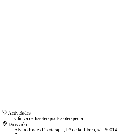
Actividades
Clínica de fisioterapia
Fisioterapeuta
Dirección
Álvaro Rodes Fisioterapia, P.º de la Ribera, s/n, 50014