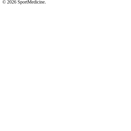
© 2026 SportMedicine.