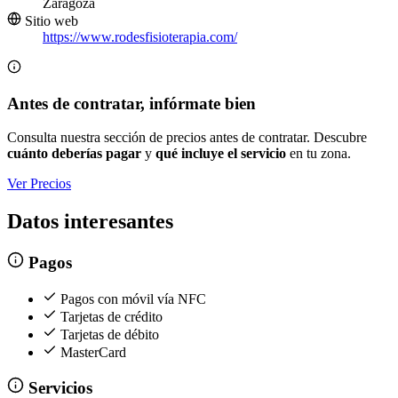
Zaragoza
Sitio web
https://www.rodesfisioterapia.com/
Antes de contratar, infórmate bien
Consulta nuestra sección de precios antes de contratar. Descubre
cuánto deberías pagar
y
qué incluye el servicio
en tu zona.
Ver Precios
Datos interesantes
Pagos
Pagos con móvil vía NFC
Tarjetas de crédito
Tarjetas de débito
MasterCard
Servicios