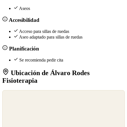
Aseos
Accesibilidad
Acceso para sillas de ruedas
Aseo adaptado para sillas de ruedas
Planificación
Se recomienda pedir cita
Ubicación de Álvaro Rodes
Fisioterapia
©
OpenStreetMap
©
CARTO