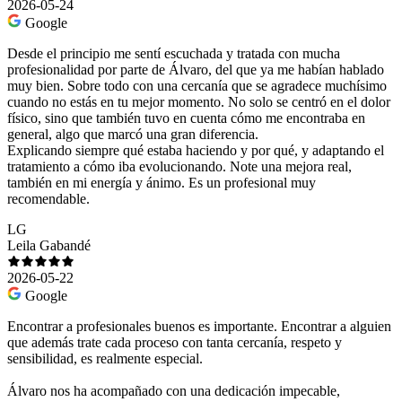
2026-05-24
Google
Desde el principio me sentí escuchada y tratada con mucha
profesionalidad por parte de Álvaro, del que ya me habían hablado
muy bien. Sobre todo con una cercanía que se agradece muchísimo
cuando no estás en tu mejor momento. No solo se centró en el dolor
físico, sino que también tuvo en cuenta cómo me encontraba en
general, algo que marcó una gran diferencia.
Explicando siempre qué estaba haciendo y por qué, y adaptando el
tratamiento a cómo iba evolucionando. Note una mejora real,
también en mi energía y ánimo. Es un profesional muy
recomendable.
LG
Leila Gabandé
2026-05-22
Google
Encontrar a profesionales buenos es importante. Encontrar a alguien
que además trate cada proceso con tanta cercanía, respeto y
sensibilidad, es realmente especial.
Álvaro nos ha acompañado con una dedicación impecable,