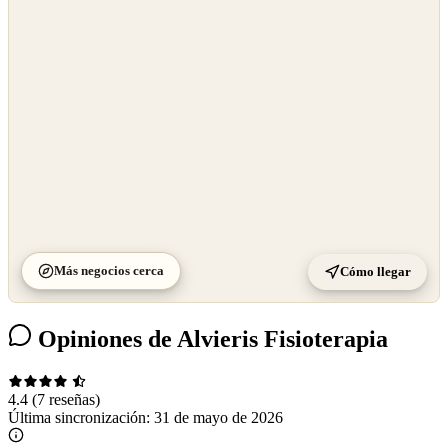
OpenStreetMap
©
CARTO
Más negocios cerca
Cómo llegar
Opiniones de Alvieris Fisioterapia
4.4
(7 reseñas)
Última sincronización:
31 de mayo de 2026