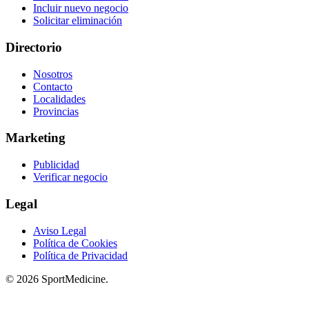
Incluir nuevo negocio
Solicitar eliminación
Directorio
Nosotros
Contacto
Localidades
Provincias
Marketing
Publicidad
Verificar negocio
Legal
Aviso Legal
Política de Cookies
Política de Privacidad
© 2026 SportMedicine.