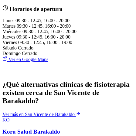
Horarios de apertura
Lunes
09:30 - 12:45, 16:00 - 20:00
Martes
09:30 - 12:45, 16:00 - 20:00
Miércoles
09:30 - 12:45, 16:00 - 20:00
Jueves
09:30 - 12:45, 16:00 - 20:00
Viernes
09:30 - 12:45, 16:00 - 19:00
Sábado
Cerrado
Domingo
Cerrado
Ver en Google Maps
¿Qué alternativas clínicas de fisioterapia
existen cerca de San Vicente de
Barakaldo?
Ver más en San Vicente de Barakaldo
KO
Koru Salud Barakaldo