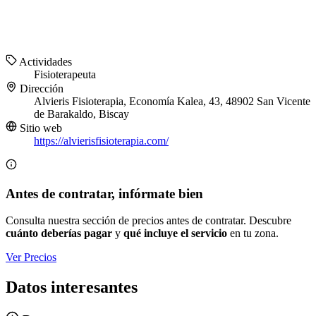
Actividades
Fisioterapeuta
Dirección
Alvieris Fisioterapia, Economía Kalea, 43, 48902 San Vicente
de Barakaldo, Biscay
Sitio web
https://alvierisfisioterapia.com/
Antes de contratar, infórmate bien
Consulta nuestra sección de precios antes de contratar. Descubre
cuánto deberías pagar
y
qué incluye el servicio
en tu zona.
Ver Precios
Datos interesantes