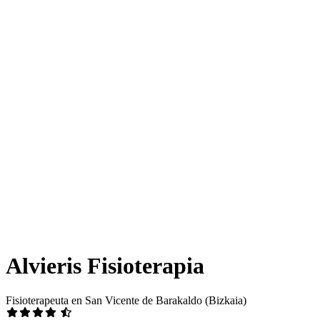
Alvieris Fisioterapia
Fisioterapeuta en San Vicente de Barakaldo (Bizkaia)