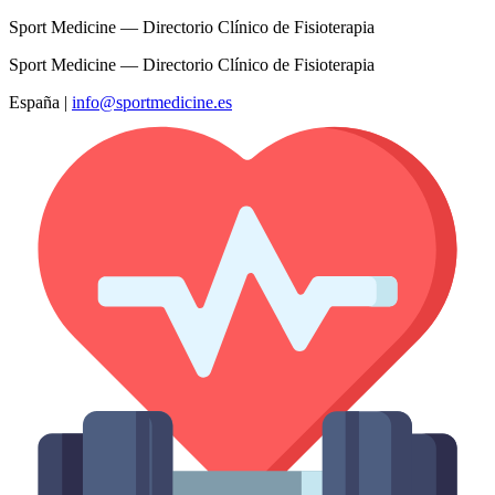
Sport Medicine — Directorio Clínico de Fisioterapia
Sport Medicine — Directorio Clínico de Fisioterapia
España
|
info@sportmedicine.es