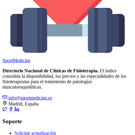
Sport
Medicine
Directorio Nacional de Clínicas de Fisioterapia.
El índice
consolida la disponibilidad, los precios y las especialidades de los
fisioterapeutas para el tratamiento de patologías
musculoesqueléticas.
info@sportmedicine.es
Madrid, España
Soporte
Solicitar actualización