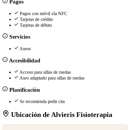
Pagos
Pagos con móvil vía NFC
Tarjetas de crédito
Tarjetas de débito
Servicios
Aseos
Accesibilidad
Acceso para sillas de ruedas
Aseo adaptado para sillas de ruedas
Planificación
Se recomienda pedir cita
Ubicación de Alvieris Fisioterapia
©