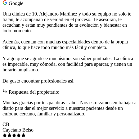
Google
Una clínica de 10. Alejandro Martínez y todo su equipo no solo te
tratan, te acompañan de verdad en el proceso. Te asesoran, te
escuchan y están muy pendientes de tu evolución y bienestar en
todo momento.
Además, cuentan con muchas especialidades dentro de la propia
clínica, lo que hace todo mucho más fácil y completo.
Y algo que se agradece muchísimo: son súper puntuales. La clínica
es impecable, muy cómoda, con facilidad para aparcar, y tienen un
horario amplísimo.
Da gusto encontrar profesionales así.
Respuesta del propietario:
Muchas gracias por tus palabras Isabel. Nos esforzamos en trabajar a
diario para dar el mejor servicio a nuestros pacientes desde un
enfoque cercano, familiar y personalizado.
CB
Cayetano Belso