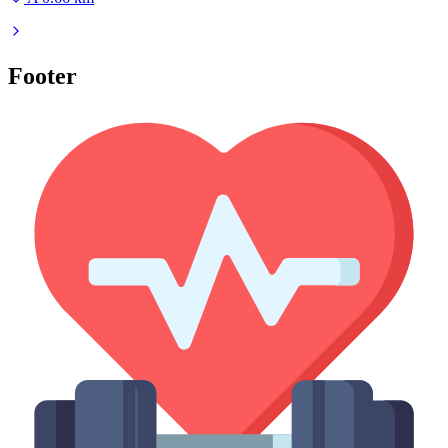
Footer