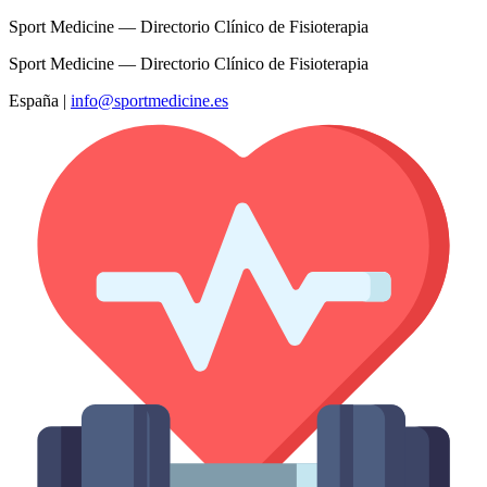
Sport Medicine — Directorio Clínico de Fisioterapia
Sport Medicine — Directorio Clínico de Fisioterapia
España
|
info@sportmedicine.es