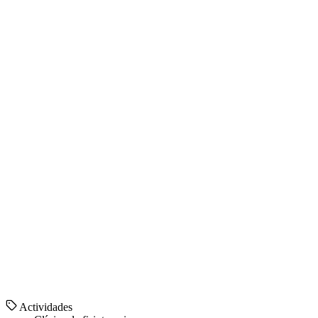
Actividades