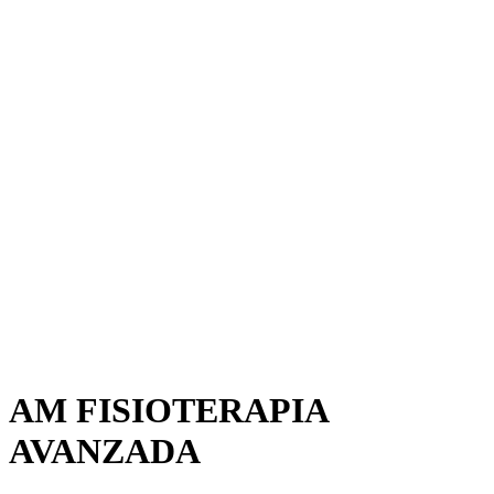
AM FISIOTERAPIA
AVANZADA