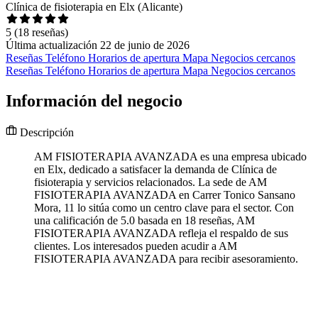
Clínica de fisioterapia en Elx (Alicante)
5
(18 reseñas)
Última actualización 22 de junio de 2026
Reseñas
Teléfono
Horarios de apertura
Mapa
Negocios cercanos
Reseñas
Teléfono
Horarios de apertura
Mapa
Negocios cercanos
Información del negocio
Descripción
AM FISIOTERAPIA AVANZADA es una empresa ubicado
en Elx, dedicado a satisfacer la demanda de Clínica de
fisioterapia y servicios relacionados. La sede de AM
FISIOTERAPIA AVANZADA en Carrer Tonico Sansano
Mora, 11 lo sitúa como un centro clave para el sector. Con
una calificación de 5.0 basada en 18 reseñas, AM
FISIOTERAPIA AVANZADA refleja el respaldo de sus
clientes. Los interesados pueden acudir a AM
FISIOTERAPIA AVANZADA para recibir asesoramiento.