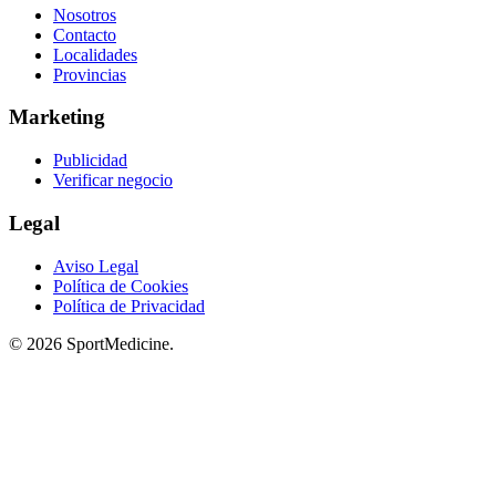
Nosotros
Contacto
Localidades
Provincias
Marketing
Publicidad
Verificar negocio
Legal
Aviso Legal
Política de Cookies
Política de Privacidad
© 2026 SportMedicine.