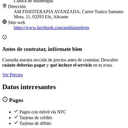
Clínica de fisioterapia
Dirección
AM FISIOTERAPIA AVANZADA, Carrer Tonico Sansano
Mora, 11, 03293 Elx, Alicante
Sitio web
https://www.facebook.com/amfisioenferm
Antes de contratar, infórmate bien
Consulta nuestra sección de precios antes de contratar. Descubre
cuánto deberías pagar
y
qué incluye el servicio
en tu zona.
Ver Precios
Datos interesantes
Pagos
Pagos con móvil vía NFC
Tarjetas de crédito
Tarjetas de débito