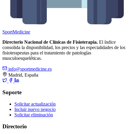
Sport
Medicine
Directorio Nacional de Clínicas de Fisioterapia.
El índice
consolida la disponibilidad, los precios y las especialidades de los
fisioterapeutas para el tratamiento de patologías
musculoesqueléticas.
info@sportmedicine.es
Madrid, España
Soporte
Solicitar actualización
Incluir nuevo negocio
Solicitar eliminación
Directorio