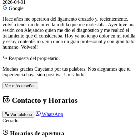
2026-04-01
Google
Hace años me operaron del ligamento cruzado y, recientemente,
volví a tener un dolor en la rodilla que me molestaba. Ayer tuve una
sesión con Alejandro quien me dio el diagnóstico y me realizó el
tratamiento que él consideraba. Hoy ya no tengo dolor en mi rodilla
y estoy contentísimo. Sin duda un gran profesional y con gran trato
humano. Volveré!
Respuesta del propietario:
Muchas gracias Cayetano por tus palabras. Nos alegramos que tu
experiencia haya sido positiva. Un saludo
Ver más reseñas
Contacto y Horarios
WhatsApp
Ver teléfono
Cerrado
Horarios de apertura