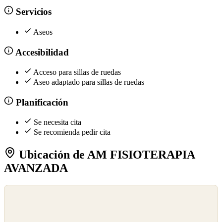
Servicios
Aseos
Accesibilidad
Acceso para sillas de ruedas
Aseo adaptado para sillas de ruedas
Planificación
Se necesita cita
Se recomienda pedir cita
Ubicación de AM FISIOTERAPIA
AVANZADA
©
OpenStreetMap
©
CARTO