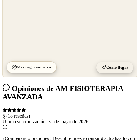
Más negocios cerca
Cómo llegar
Opiniones de AM FISIOTERAPIA
AVANZADA
5
(18 reseñas)
Última sincronización:
31 de mayo de 2026
¿Comparando opciones?
Descubre nuestro ranking actualizado con