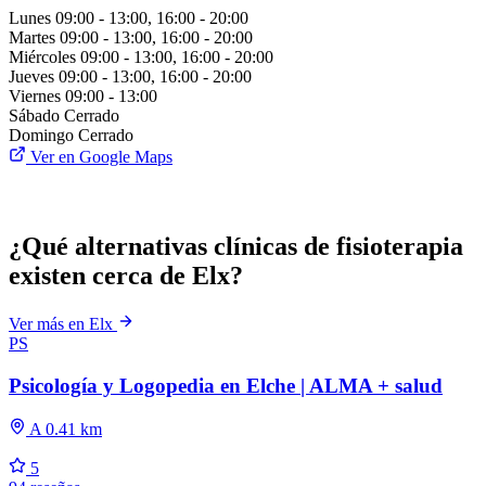
Lunes
09:00 - 13:00, 16:00 - 20:00
Martes
09:00 - 13:00, 16:00 - 20:00
Miércoles
09:00 - 13:00, 16:00 - 20:00
Jueves
09:00 - 13:00, 16:00 - 20:00
Viernes
09:00 - 13:00
Sábado
Cerrado
Domingo
Cerrado
Ver en Google Maps
¿Qué alternativas clínicas de fisioterapia
existen cerca de Elx?
Ver más en Elx
PS
Psicología y Logopedia en Elche | ALMA + salud
A 0.41 km
5