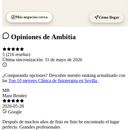
Más negocios cerca
Cómo llegar
Opiniones de Ambitia
5
(216 reseñas)
Última sincronización:
31 de mayo de 2026
¿Comparando opciones?
Descubre nuestro ranking actualizado con
las
Top 10 mejores Clínica de fisioterapia en Sevilla
.
MB
Mara Benitez
2026-05-28
Google
Después de muchos años de fisio en fisio he encontrado el lugar
perfecto. Grandes profesionales