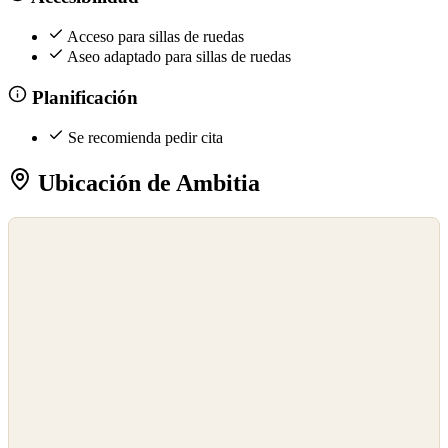
Acceso para sillas de ruedas
Aseo adaptado para sillas de ruedas
Planificación
Se recomienda pedir cita
Ubicación de Ambitia
©
OpenStreetMap
©
CARTO