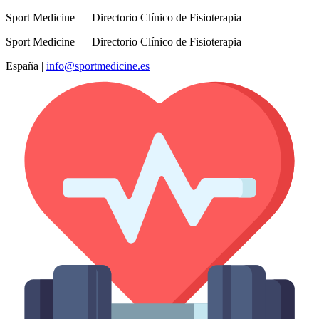
Sport Medicine — Directorio Clínico de Fisioterapia
Sport Medicine — Directorio Clínico de Fisioterapia
España
|
info@sportmedicine.es