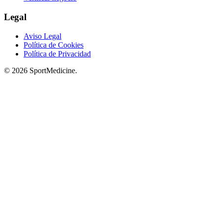
Legal
Aviso Legal
Política de Cookies
Política de Privacidad
© 2026 SportMedicine.