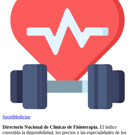
Sport
Medicine
Directorio Nacional de Clínicas de Fisioterapia.
El índice
consolida la disponibilidad, los precios y las especialidades de los