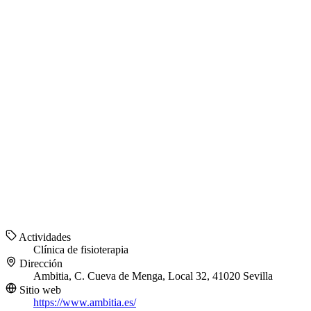
Actividades
Clínica de fisioterapia
Dirección
Ambitia, C. Cueva de Menga, Local 32, 41020 Sevilla
Sitio web
https://www.ambitia.es/