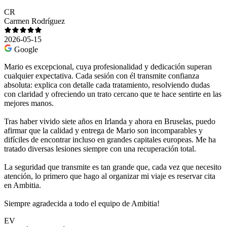
CR
Carmen Rodríguez
2026-05-15
Google
Mario es excepcional, cuya profesionalidad y dedicación superan
cualquier expectativa. Cada sesión con él transmite confianza
absoluta: explica con detalle cada tratamiento, resolviendo dudas
con claridad y ofreciendo un trato cercano que te hace sentirte en las
mejores manos.
Tras haber vivido siete años en Irlanda y ahora en Bruselas, puedo
afirmar que la calidad y entrega de Mario son incomparables y
difíciles de encontrar incluso en grandes capitales europeas. Me ha
tratado diversas lesiones siempre con una recuperación total.
La seguridad que transmite es tan grande que, cada vez que necesito
atención, lo primero que hago al organizar mi viaje es reservar cita
en Ambitia.
Siempre agradecida a todo el equipo de Ambitia!
EV