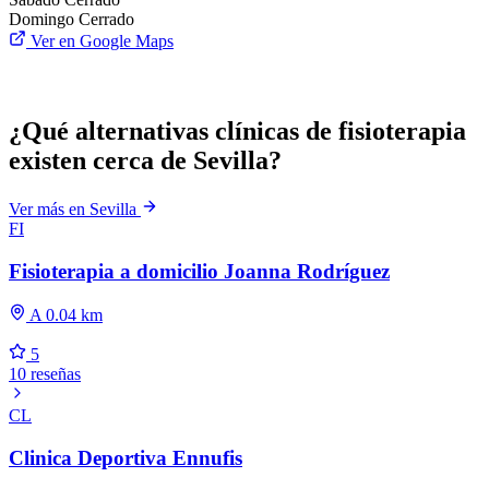
Domingo
Cerrado
Ver en Google Maps
¿Qué alternativas clínicas de fisioterapia
existen cerca de Sevilla?
Ver más en Sevilla
FI
Fisioterapia a domicilio Joanna Rodríguez
A 0.04 km
5
10 reseñas
CL
Clinica Deportiva Ennufis