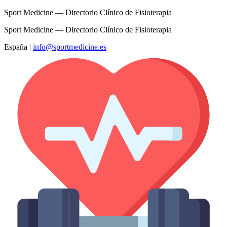
Sport Medicine — Directorio Clínico de Fisioterapia
Sport Medicine — Directorio Clínico de Fisioterapia
España
|
info@sportmedicine.es