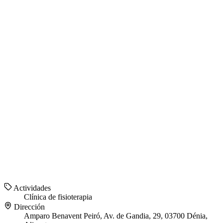
Actividades
Clínica de fisioterapia
Dirección
Amparo Benavent Peiró, Av. de Gandia, 29, 03700 Dénia,