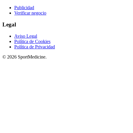
Publicidad
Verificar negocio
Legal
Aviso Legal
Política de Cookies
Política de Privacidad
© 2026 SportMedicine.