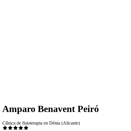
Amparo Benavent Peiró
Clínica de fisioterapia en Dénia (Alicante)