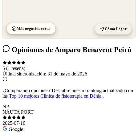
Más negocios cerca
Cómo llegar
Opiniones de Amparo Benavent Peiró
5
(1 reseña)
Última sincronización:
31 de mayo de 2026
¿Comparando opciones?
Descubre nuestro ranking actualizado con
las
Top 10 mejores Clínica de fisioterapia en Dénia
.
NP
NAUTA PORT
2025-07-16
Google