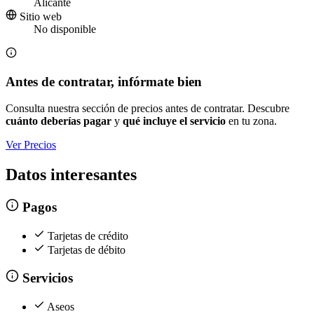
Alicante
Sitio web
No disponible
Antes de contratar, infórmate bien
Consulta nuestra sección de precios antes de contratar. Descubre
cuánto deberías pagar
y
qué incluye el servicio
en tu zona.
Ver Precios
Datos interesantes
Pagos
Tarjetas de crédito
Tarjetas de débito
Servicios
Aseos