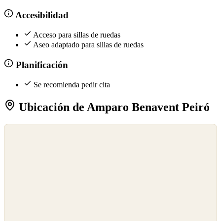
Accesibilidad
Acceso para sillas de ruedas
Aseo adaptado para sillas de ruedas
Planificación
Se recomienda pedir cita
Ubicación de Amparo Benavent Peiró
©
OpenStreetMap
©
CARTO