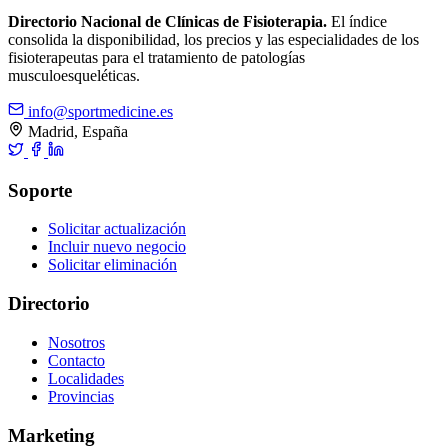
Directorio Nacional de Clínicas de Fisioterapia.
El índice
consolida la disponibilidad, los precios y las especialidades de los
fisioterapeutas para el tratamiento de patologías
musculoesqueléticas.
info@sportmedicine.es
Madrid, España
Soporte
Solicitar actualización
Incluir nuevo negocio
Solicitar eliminación
Directorio
Nosotros
Contacto
Localidades
Provincias
Marketing