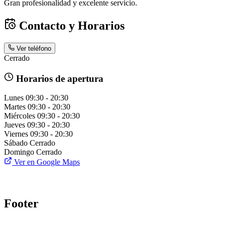
Gran profesionalidad y excelente servicio.
Contacto y Horarios
Ver teléfono
Cerrado
Horarios de apertura
Lunes
09:30 - 20:30
Martes
09:30 - 20:30
Miércoles
09:30 - 20:30
Jueves
09:30 - 20:30
Viernes
09:30 - 20:30
Sábado
Cerrado
Domingo
Cerrado
Ver en Google Maps
Footer