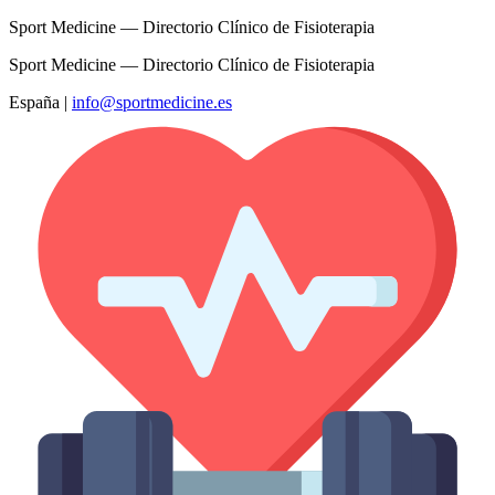
Sport Medicine — Directorio Clínico de Fisioterapia
Sport Medicine — Directorio Clínico de Fisioterapia
España
|
info@sportmedicine.es