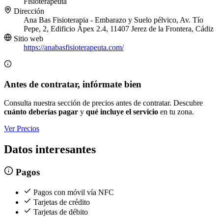
Fisioterapeuta
Dirección
Ana Bas Fisioterapia - Embarazo y Suelo pélvico, Av. Tío
Pepe, 2, Edificio Ápex 2.4, 11407 Jerez de la Frontera, Cádiz
Sitio web
https://anabasfisioterapeuta.com/
Antes de contratar, infórmate bien
Consulta nuestra sección de precios antes de contratar. Descubre
cuánto deberías pagar
y
qué incluye el servicio
en tu zona.
Ver Precios
Datos interesantes
Pagos
Pagos con móvil vía NFC
Tarjetas de crédito
Tarjetas de débito