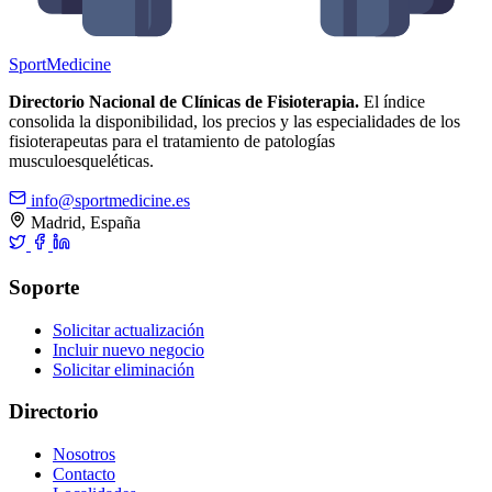
Sport
Medicine
Directorio Nacional de Clínicas de Fisioterapia.
El índice
consolida la disponibilidad, los precios y las especialidades de los
fisioterapeutas para el tratamiento de patologías
musculoesqueléticas.
info@sportmedicine.es
Madrid, España
Soporte
Solicitar actualización
Incluir nuevo negocio
Solicitar eliminación
Directorio
Nosotros
Contacto