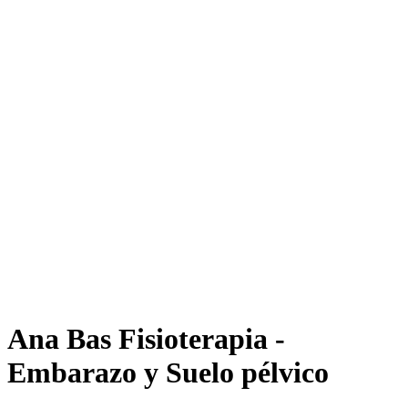
Ana Bas Fisioterapia -
Embarazo y Suelo pélvico