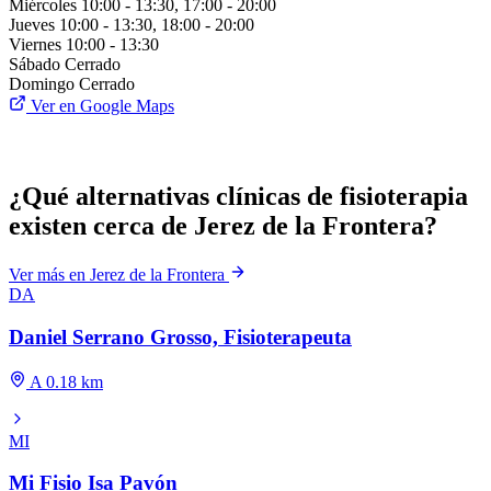
Miércoles
10:00 - 13:30, 17:00 - 20:00
Jueves
10:00 - 13:30, 18:00 - 20:00
Viernes
10:00 - 13:30
Sábado
Cerrado
Domingo
Cerrado
Ver en Google Maps
¿Qué alternativas clínicas de fisioterapia
existen cerca de Jerez de la Frontera?
Ver más en Jerez de la Frontera
DA
Daniel Serrano Grosso, Fisioterapeuta
A 0.18 km
MI
Mi Fisio Isa Pavón