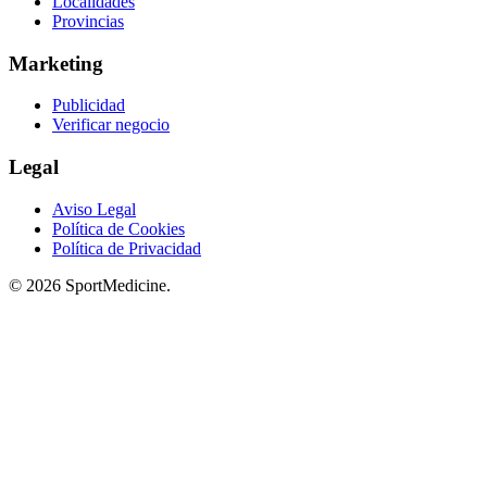
Localidades
Provincias
Marketing
Publicidad
Verificar negocio
Legal
Aviso Legal
Política de Cookies
Política de Privacidad
© 2026 SportMedicine.