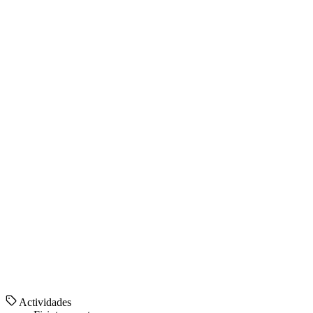
Actividades