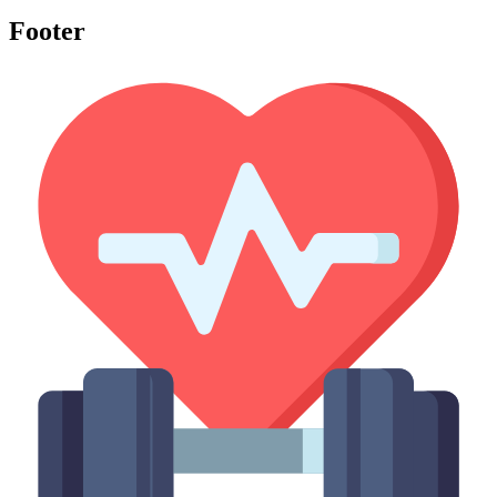
Footer