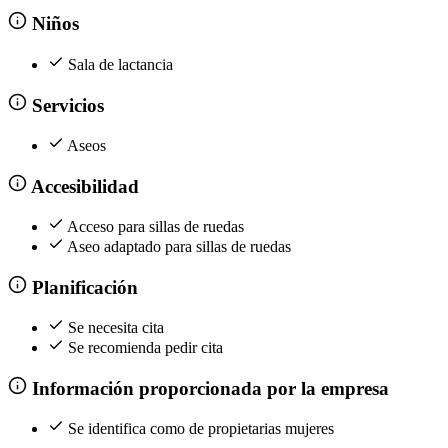
Niños
Sala de lactancia
Servicios
Aseos
Accesibilidad
Acceso para sillas de ruedas
Aseo adaptado para sillas de ruedas
Planificación
Se necesita cita
Se recomienda pedir cita
Información proporcionada por la empresa
Se identifica como de propietarias mujeres