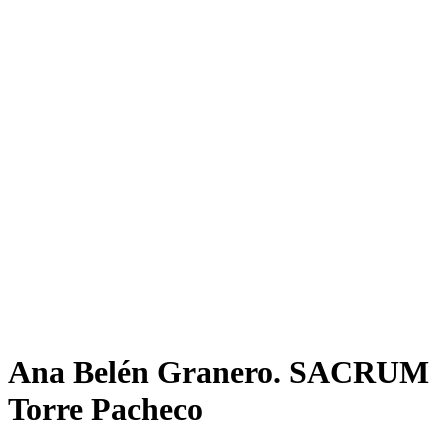
Ana Belén Granero. SACRUM
Torre Pacheco