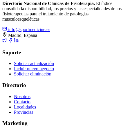
Directorio Nacional de Clínicas de Fisioterapia.
El índice
consolida la disponibilidad, los precios y las especialidades de los
fisioterapeutas para el tratamiento de patologías
musculoesqueléticas.
info@sportmedicine.es
Madrid, España
Soporte
Solicitar actualización
Incluir nuevo negocio
Solicitar eliminación
Directorio
Nosotros
Contacto
Localidades
Provincias
Marketing