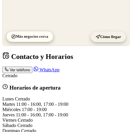
Más negocios cerca
Cómo llegar
Contacto y Horarios
WhatsApp
Ver teléfono
Cerrado
Horarios de apertura
Lunes
Cerrado
Martes
11:00 - 16:00, 17:00 - 19:00
Miércoles
17:00 - 19:00
Jueves
11:00 - 16:00, 17:00 - 19:00
Viernes
Cerrado
Sábado
Cerrado
Domingo
Cerrado