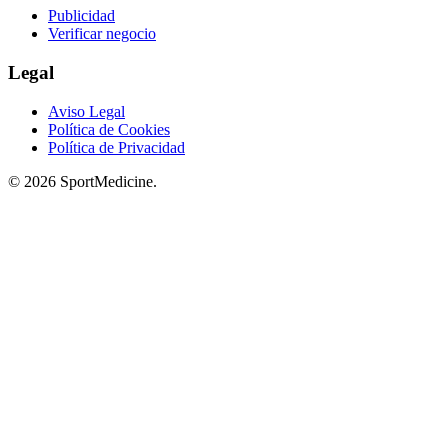
Publicidad
Verificar negocio
Legal
Aviso Legal
Política de Cookies
Política de Privacidad
© 2026 SportMedicine.