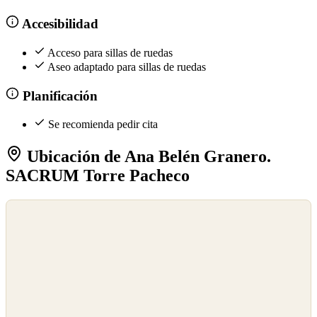
Accesibilidad
Acceso para sillas de ruedas
Aseo adaptado para sillas de ruedas
Planificación
Se recomienda pedir cita
Ubicación de Ana Belén Granero.
SACRUM Torre Pacheco
©
OpenStreetMap
©
CARTO