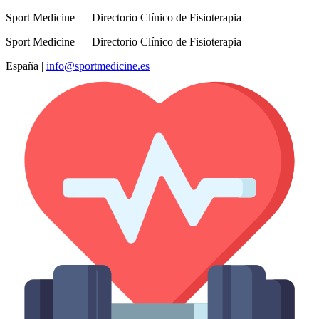
Sport Medicine — Directorio Clínico de Fisioterapia
Sport Medicine — Directorio Clínico de Fisioterapia
España
|
info@sportmedicine.es