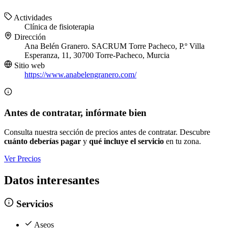
Actividades
Clínica de fisioterapia
Dirección
Ana Belén Granero. SACRUM Torre Pacheco, P.º Villa
Esperanza, 11, 30700 Torre-Pacheco, Murcia
Sitio web
https://www.anabelengranero.com/
Antes de contratar, infórmate bien
Consulta nuestra sección de precios antes de contratar. Descubre
cuánto deberías pagar
y
qué incluye el servicio
en tu zona.
Ver Precios
Datos interesantes
Servicios
Aseos