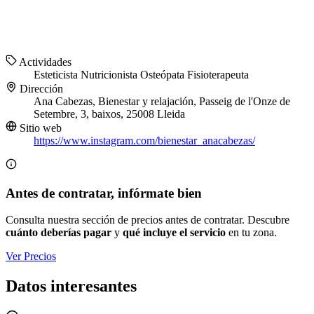
Actividades
Esteticista
Nutricionista
Osteópata
Fisioterapeuta
Dirección
Ana Cabezas, Bienestar y relajación, Passeig de l'Onze de
Setembre, 3, baixos, 25008 Lleida
Sitio web
https://www.instagram.com/bienestar_anacabezas/
Antes de contratar, infórmate bien
Consulta nuestra sección de precios antes de contratar. Descubre
cuánto deberías pagar
y
qué incluye el servicio
en tu zona.
Ver Precios
Datos interesantes