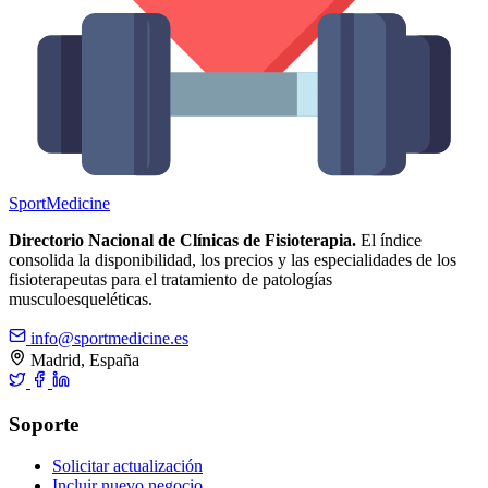
Sport
Medicine
Directorio Nacional de Clínicas de Fisioterapia.
El índice
consolida la disponibilidad, los precios y las especialidades de los
fisioterapeutas para el tratamiento de patologías
musculoesqueléticas.
info@sportmedicine.es
Madrid, España
Soporte
Solicitar actualización
Incluir nuevo negocio