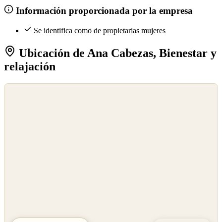
Información proporcionada por la empresa
Se identifica como de propietarias mujeres
Ubicación de Ana Cabezas, Bienestar y
relajación
©
OpenStreetMap
©
CARTO