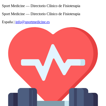
Sport Medicine — Directorio Clínico de Fisioterapia
Sport Medicine — Directorio Clínico de Fisioterapia
España
|
info@sportmedicine.es