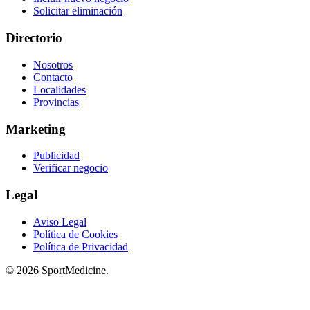
Solicitar eliminación
Directorio
Nosotros
Contacto
Localidades
Provincias
Marketing
Publicidad
Verificar negocio
Legal
Aviso Legal
Política de Cookies
Política de Privacidad
© 2026 SportMedicine.