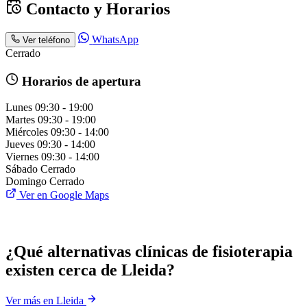
Contacto y Horarios
WhatsApp
Ver teléfono
Cerrado
Horarios de apertura
Lunes
09:30 - 19:00
Martes
09:30 - 19:00
Miércoles
09:30 - 14:00
Jueves
09:30 - 14:00
Viernes
09:30 - 14:00
Sábado
Cerrado
Domingo
Cerrado
Ver en Google Maps
¿Qué alternativas clínicas de fisioterapia
existen cerca de Lleida?
Ver más en Lleida