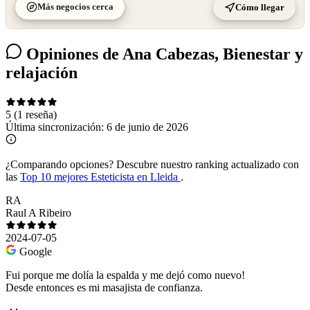
Más negocios cerca
Cómo llegar
Opiniones de Ana Cabezas, Bienestar y
relajación
5
(1 reseña)
Última sincronización:
6 de junio de 2026
¿Comparando opciones?
Descubre nuestro ranking actualizado con
las
Top 10 mejores Esteticista en Lleida
.
RA
Raul A Ribeiro
2024-07-05
Google
Fui porque me dolía la espalda y me dejó como nuevo!
Desde entonces es mi masajista de confianza.