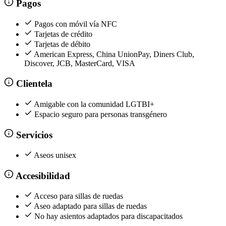
Pagos
Pagos con móvil vía NFC
Tarjetas de crédito
Tarjetas de débito
American Express, China UnionPay, Diners Club,
Discover, JCB, MasterCard, VISA
Clientela
Amigable con la comunidad LGTBI+
Espacio seguro para personas transgénero
Servicios
Aseos unisex
Accesibilidad
Acceso para sillas de ruedas
Aseo adaptado para sillas de ruedas
No hay asientos adaptados para discapacitados