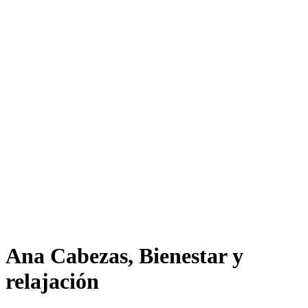
Ana Cabezas, Bienestar y
relajación