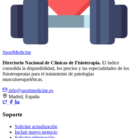
Sport
Medicine
Directorio Nacional de Clínicas de Fisioterapia.
El índice
consolida la disponibilidad, los precios y las especialidades de los
fisioterapeutas para el tratamiento de patologías
musculoesqueléticas.
info@sportmedicine.es
Madrid, España
Soporte
Solicitar actualización
Incluir nuevo negocio
Solicitar eliminación