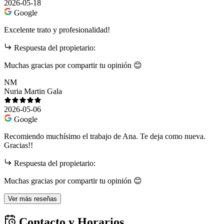
2026-05-18
Google
Excelente trato y profesionalidad!
Respuesta del propietario:
Muchas gracias por compartir tu opinión 😊
NM
Nuria Martin Gala
2026-05-06
Google
Recomiendo muchísimo el trabajo de Ana. Te deja como nueva.
Gracias!!
Respuesta del propietario:
Muchas gracias por compartir tu opinión 😊
Ver más reseñas
Contacto y Horarios