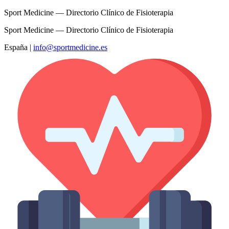
Sport Medicine — Directorio Clínico de Fisioterapia
Sport Medicine — Directorio Clínico de Fisioterapia
España
|
info@sportmedicine.es