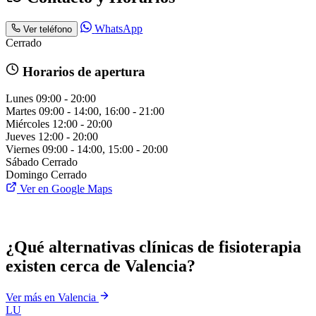
WhatsApp
Ver teléfono
Cerrado
Horarios de apertura
Lunes
09:00 - 20:00
Martes
09:00 - 14:00, 16:00 - 21:00
Miércoles
12:00 - 20:00
Jueves
12:00 - 20:00
Viernes
09:00 - 14:00, 15:00 - 20:00
Sábado
Cerrado
Domingo
Cerrado
Ver en Google Maps
¿Qué alternativas clínicas de fisioterapia
existen cerca de Valencia?
Ver más en Valencia
LU