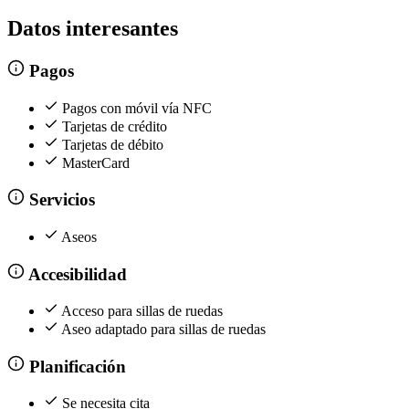
Datos interesantes
Pagos
Pagos con móvil vía NFC
Tarjetas de crédito
Tarjetas de débito
MasterCard
Servicios
Aseos
Accesibilidad
Acceso para sillas de ruedas
Aseo adaptado para sillas de ruedas
Planificación
Se necesita cita