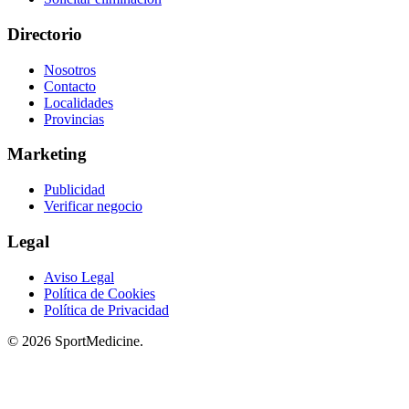
Directorio
Nosotros
Contacto
Localidades
Provincias
Marketing
Publicidad
Verificar negocio
Legal
Aviso Legal
Política de Cookies
Política de Privacidad
© 2026 SportMedicine.