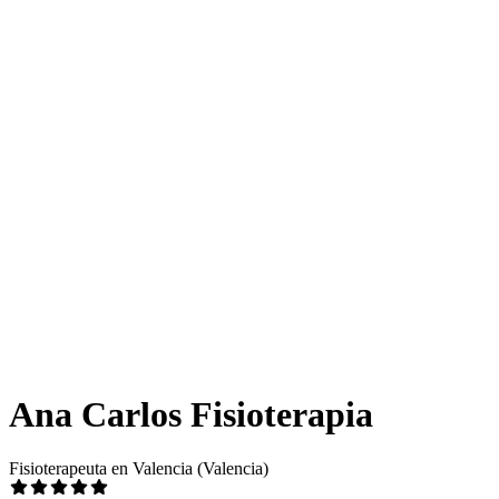
Ana Carlos Fisioterapia
Fisioterapeuta en Valencia (Valencia)