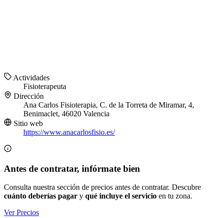
Actividades
Fisioterapeuta
Dirección
Ana Carlos Fisioterapia, C. de la Torreta de Miramar, 4,
Benimaclet, 46020 Valencia
Sitio web
https://www.anacarlosfisio.es/
Antes de contratar, infórmate bien
Consulta nuestra sección de precios antes de contratar. Descubre
cuánto deberías pagar
y
qué incluye el servicio
en tu zona.
Ver Precios