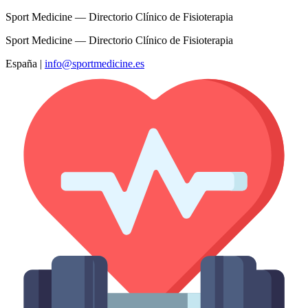
Sport Medicine — Directorio Clínico de Fisioterapia
Sport Medicine — Directorio Clínico de Fisioterapia
España
|
info@sportmedicine.es