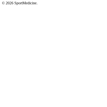
© 2026 SportMedicine.