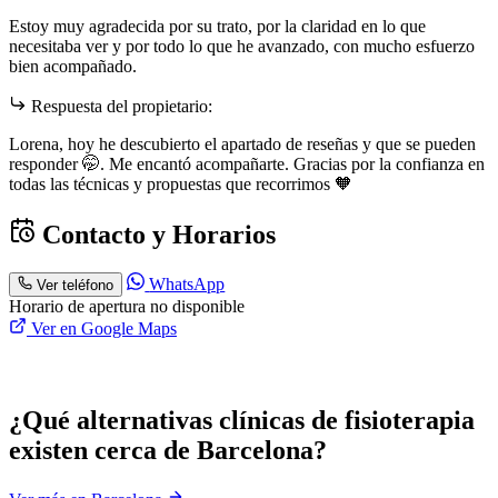
Estoy muy agradecida por su trato, por la claridad en lo que
necesitaba ver y por todo lo que he avanzado, con mucho esfuerzo
bien acompañado.
Respuesta del propietario:
Lorena, hoy he descubierto el apartado de reseñas y que se pueden
responder 🤭. Me encantó acompañarte. Gracias por la confianza en
todas las técnicas y propuestas que recorrimos 🧡
Contacto y Horarios
WhatsApp
Ver teléfono
Horario de apertura no disponible
Ver en Google Maps
¿Qué alternativas clínicas de fisioterapia
existen cerca de Barcelona?