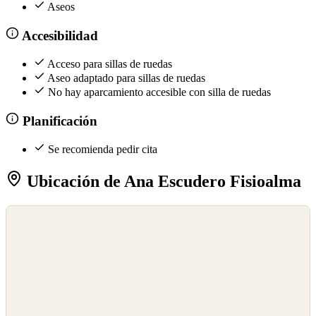
Aseos
Accesibilidad
Acceso para sillas de ruedas
Aseo adaptado para sillas de ruedas
No hay aparcamiento accesible con silla de ruedas
Planificación
Se recomienda pedir cita
Ubicación de Ana Escudero Fisioalma
©
OpenStreetMap
©
CARTO