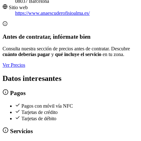
08037 Barcelona
Sitio web
https://www.anaescuderofisioalma.es/
Antes de contratar, infórmate bien
Consulta nuestra sección de precios antes de contratar. Descubre
cuánto deberías pagar
y
qué incluye el servicio
en tu zona.
Ver Precios
Datos interesantes
Pagos
Pagos con móvil vía NFC
Tarjetas de crédito
Tarjetas de débito
Servicios