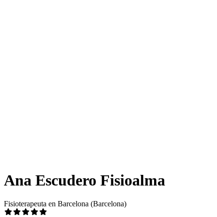
Ana Escudero Fisioalma
Fisioterapeuta en Barcelona (Barcelona)