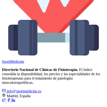
Sport
Medicine
Directorio Nacional de Clínicas de Fisioterapia.
El índice
consolida la disponibilidad, los precios y las especialidades de los
fisioterapeutas para el tratamiento de patologías
musculoesqueléticas.
info@sportmedicine.es
Madrid, España