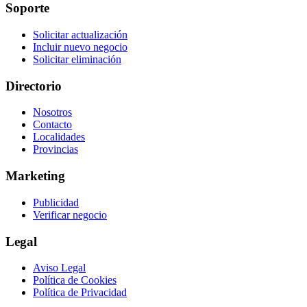
Soporte
Solicitar actualización
Incluir nuevo negocio
Solicitar eliminación
Directorio
Nosotros
Contacto
Localidades
Provincias
Marketing
Publicidad
Verificar negocio
Legal
Aviso Legal
Política de Cookies
Política de Privacidad