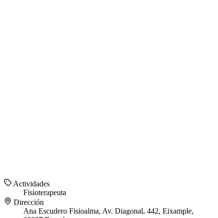
Actividades
Fisioterapeuta
Dirección
Ana Escudero Fisioalma, Av. Diagonal, 442, Eixample,