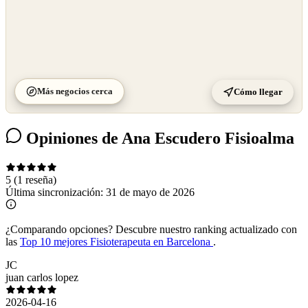
Más negocios cerca
Cómo llegar
Opiniones de Ana Escudero Fisioalma
5
(1 reseña)
Última sincronización:
31 de mayo de 2026
¿Comparando opciones?
Descubre nuestro ranking actualizado con
las
Top 10 mejores Fisioterapeuta en Barcelona
.
JC
juan carlos lopez
2026-04-16