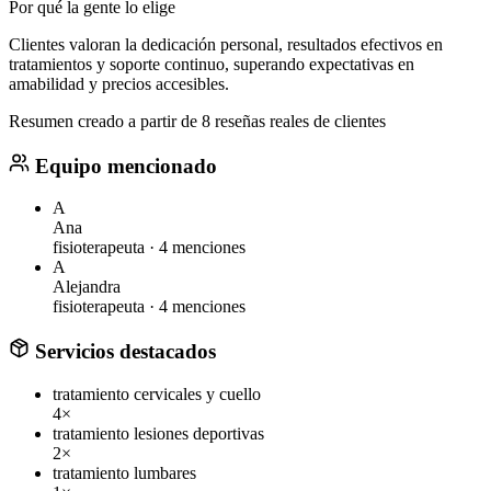
Por qué la gente lo elige
Clientes valoran la dedicación personal, resultados efectivos en
tratamientos y soporte continuo, superando expectativas en
amabilidad y precios accesibles.
Resumen creado a partir de 8 reseñas reales de clientes
Equipo mencionado
A
Ana
fisioterapeuta ·
4 menciones
A
Alejandra
fisioterapeuta ·
4 menciones
Servicios destacados
tratamiento cervicales y cuello
4×
tratamiento lesiones deportivas
2×
tratamiento lumbares