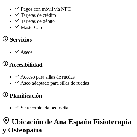
Pagos con móvil vía NFC
Tarjetas de crédito
Tarjetas de débito
MasterCard
Servicios
Aseos
Accesibilidad
Acceso para sillas de ruedas
Aseo adaptado para sillas de ruedas
Planificación
Se recomienda pedir cita
Ubicación de Ana España Fisioterapia
y Osteopatía