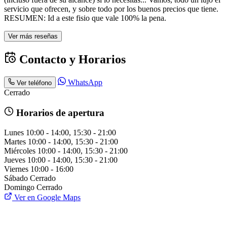
servicio que ofrecen, y sobre todo por los buenos precios que tiene.
RESUMEN: Id a este fisio que vale 100% la pena.
Ver más reseñas
Contacto y Horarios
WhatsApp
Ver teléfono
Cerrado
Horarios de apertura
Lunes
10:00 - 14:00, 15:30 - 21:00
Martes
10:00 - 14:00, 15:30 - 21:00
Miércoles
10:00 - 14:00, 15:30 - 21:00
Jueves
10:00 - 14:00, 15:30 - 21:00
Viernes
10:00 - 16:00
Sábado
Cerrado
Domingo
Cerrado
Ver en Google Maps