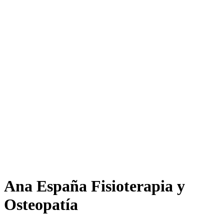
Ana España Fisioterapia y
Osteopatía