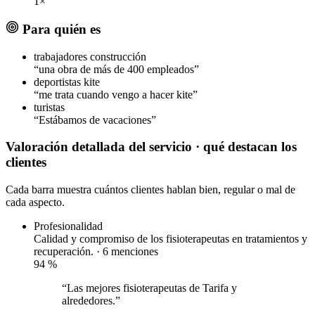
1×
Para quién es
trabajadores construcción
“una obra de más de 400 empleados”
deportistas kite
“me trata cuando vengo a hacer kite”
turistas
“Estábamos de vacaciones”
Valoración detallada del servicio
· qué destacan los
clientes
Cada barra muestra cuántos clientes hablan bien, regular o mal de
cada aspecto.
Profesionalidad
Calidad y compromiso de los fisioterapeutas en tratamientos y
recuperación. · 6 menciones
94
%
“Las mejores fisioterapeutas de Tarifa y
alrededores.”