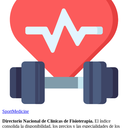
Sport
Medicine
Directorio Nacional de Clínicas de Fisioterapia.
El índice
consolida la disponibilidad, los precios y las especialidades de los