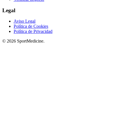
Legal
Aviso Legal
Política de Cookies
Política de Privacidad
© 2026 SportMedicine.