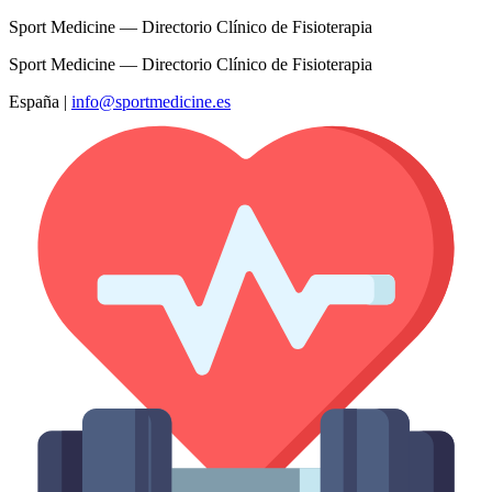
Sport Medicine — Directorio Clínico de Fisioterapia
Sport Medicine — Directorio Clínico de Fisioterapia
España
|
info@sportmedicine.es