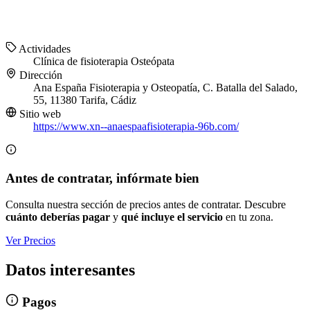
Actividades
Clínica de fisioterapia
Osteópata
Dirección
Ana España Fisioterapia y Osteopatía, C. Batalla del Salado,
55, 11380 Tarifa, Cádiz
Sitio web
https://www.xn--anaespaafisioterapia-96b.com/
Antes de contratar, infórmate bien
Consulta nuestra sección de precios antes de contratar. Descubre
cuánto deberías pagar
y
qué incluye el servicio
en tu zona.
Ver Precios
Datos interesantes
Pagos