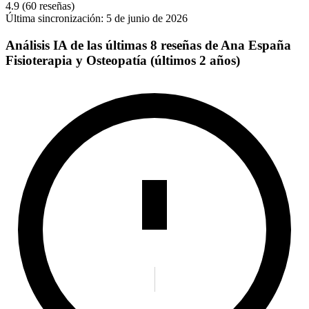
4.9
(60 reseñas)
Última sincronización:
5 de junio de 2026
Análisis IA de las últimas 8 reseñas de Ana España
Fisioterapia y Osteopatía (últimos 2 años)