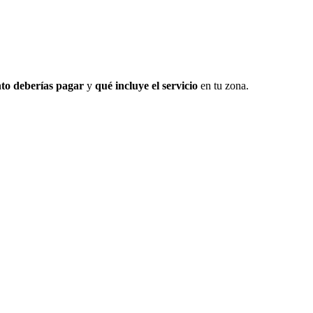
to deberías pagar
y
qué incluye el servicio
en tu zona.