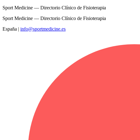
Sport Medicine — Directorio Clínico de Fisioterapia
Sport Medicine — Directorio Clínico de Fisioterapia
España
|
info@sportmedicine.es