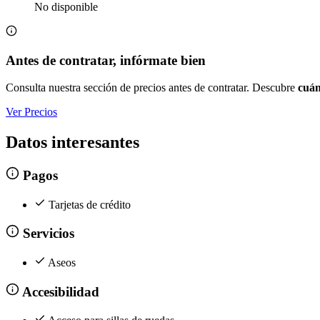
No disponible
Antes de contratar, infórmate bien
Consulta nuestra sección de precios antes de contratar. Descubre
cuán
Ver Precios
Datos interesantes
Pagos
Tarjetas de crédito
Servicios
Aseos
Accesibilidad