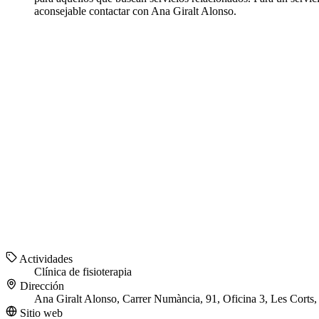
aconsejable contactar con Ana Giralt Alonso.
Actividades
Clínica de fisioterapia
Dirección
Ana Giralt Alonso, Carrer Numància, 91, Oficina 3, Les Corts
Sitio web