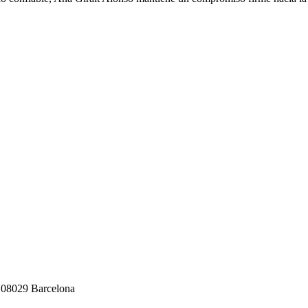
, 08029 Barcelona