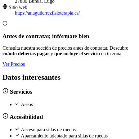
27880 Burela, Lugo
Sitio web
https://anagutierrezfisioterapia.es/
Antes de contratar, infórmate bien
Consulta nuestra sección de precios antes de contratar. Descubre
cuánto deberías pagar
y
qué incluye el servicio
en tu zona.
Ver Precios
Datos interesantes
Servicios
Aseos
Accesibilidad
Acceso para sillas de ruedas
Aparcamiento adaptado para sillas de ruedas