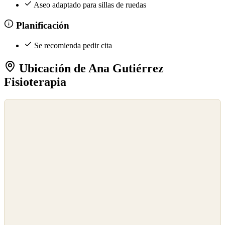
Aseo adaptado para sillas de ruedas
Planificación
Se recomienda pedir cita
Ubicación de Ana Gutiérrez
Fisioterapia
©
OpenStreetMap
©
CARTO