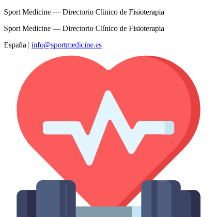
Sport Medicine — Directorio Clínico de Fisioterapia
Sport Medicine — Directorio Clínico de Fisioterapia
España
|
info@sportmedicine.es