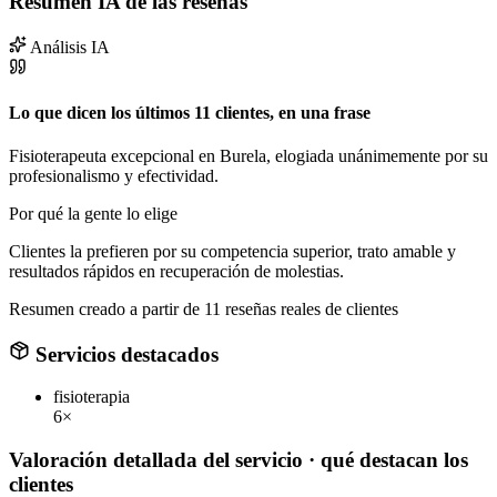
Resumen IA de las reseñas
Análisis IA
Lo que dicen los últimos 11 clientes, en una frase
Fisioterapeuta excepcional en Burela, elogiada unánimemente por su
profesionalismo y efectividad.
Por qué la gente lo elige
Clientes la prefieren por su competencia superior, trato amable y
resultados rápidos en recuperación de molestias.
Resumen creado a partir de 11 reseñas reales de clientes
Servicios destacados
fisioterapia
6×
Valoración detallada del servicio
· qué destacan los
clientes