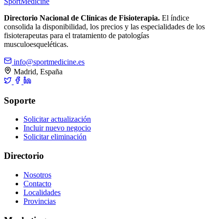
Sport
Medicine
Directorio Nacional de Clínicas de Fisioterapia.
El índice
consolida la disponibilidad, los precios y las especialidades de los
fisioterapeutas para el tratamiento de patologías
musculoesqueléticas.
info@sportmedicine.es
Madrid, España
Soporte
Solicitar actualización
Incluir nuevo negocio
Solicitar eliminación
Directorio
Nosotros
Contacto
Localidades
Provincias