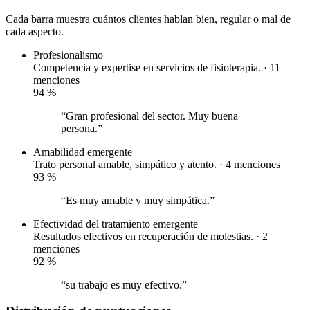
Cada barra muestra cuántos clientes hablan bien, regular o mal de
cada aspecto.
Profesionalismo
Competencia y expertise en servicios de fisioterapia. · 11
menciones
94
%
“Gran profesional del sector. Muy buena
persona.”
Amabilidad
emergente
Trato personal amable, simpático y atento. · 4 menciones
93
%
“Es muy amable y muy simpática.”
Efectividad del tratamiento
emergente
Resultados efectivos en recuperación de molestias. · 2
menciones
92
%
“su trabajo es muy efectivo.”