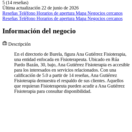
5
(14 reseñas)
Última actualización 22 de junio de 2026
Reseñas
Teléfono
Horarios de apertura
Mapa
Negocios cercanos
Reseñas
Teléfono
Horarios de apertura
Mapa
Negocios cercanos
Información del negocio
Descripción
En el directorio de Burela, figura Ana Gutiérrez Fisioterapia,
una entidad enfocada en Fisioterapeuta. Ubicado en Rúa
Pardo Bazán, 30, bajo, Ana Gutiérrez Fisioterapia es accesible
para los interesados en servicios relacionados. Con una
calificación de 5.0 a partir de 14 reseñas, Ana Gutiérrez
Fisioterapia demuestra el respaldo de sus clientes. Aquellos
que requieran Fisioterapeuta pueden acudir a Ana Gutiérrez
Fisioterapia para consultar disponibilidad.