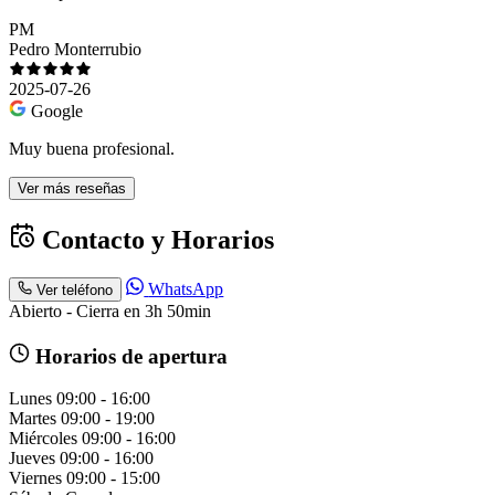
PM
Pedro Monterrubio
2025-07-26
Google
Muy buena profesional.
Ver más reseñas
Contacto y Horarios
WhatsApp
Ver teléfono
Abierto - Cierra en 3h 50min
Horarios de apertura
Lunes
09:00 - 16:00
Martes
09:00 - 19:00
Miércoles
09:00 - 16:00
Jueves
09:00 - 16:00
Viernes
09:00 - 15:00