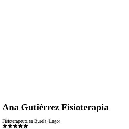
Ana Gutiérrez Fisioterapia
Fisioterapeuta en Burela (Lugo)