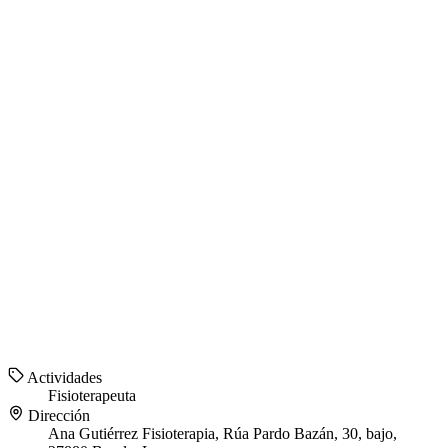
Actividades
Fisioterapeuta
Dirección
Ana Gutiérrez Fisioterapia, Rúa Pardo Bazán, 30, bajo,