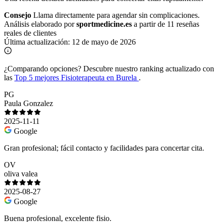
Consejo
Llama directamente para agendar sin complicaciones.
Análisis elaborado por
sportmedicine.es
a partir de 11 reseñas
reales de clientes
Última actualización:
12 de mayo de 2026
¿Comparando opciones?
Descubre nuestro ranking actualizado con
las
Top 5 mejores Fisioterapeuta en Burela
.
PG
Paula Gonzalez
2025-11-11
Google
Gran profesional; fácil contacto y facilidades para concertar cita.
OV
oliva valea
2025-08-27
Google
Buena profesional, excelente fisio.