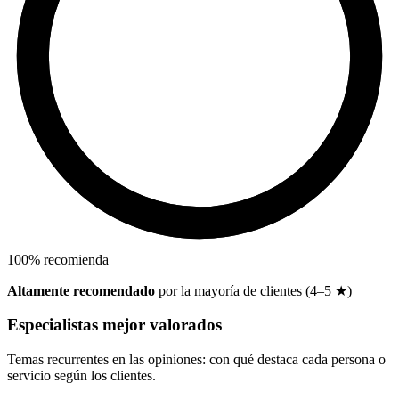
100
%
recomienda
Altamente recomendado
por la mayoría de clientes (4–5 ★)
Especialistas mejor valorados
Temas recurrentes en las opiniones: con qué destaca cada persona o
servicio según los clientes.