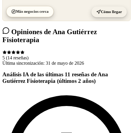
Más negocios cerca
Cómo llegar
Opiniones de Ana Gutiérrez
Fisioterapia
5
(14 reseñas)
Última sincronización:
31 de mayo de 2026
Análisis IA de las últimas 11 reseñas de Ana
Gutiérrez Fisioterapia (últimos 2 años)