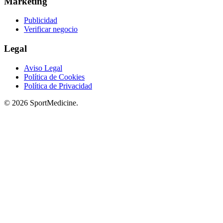
Marketing
Publicidad
Verificar negocio
Legal
Aviso Legal
Política de Cookies
Política de Privacidad
© 2026 SportMedicine.