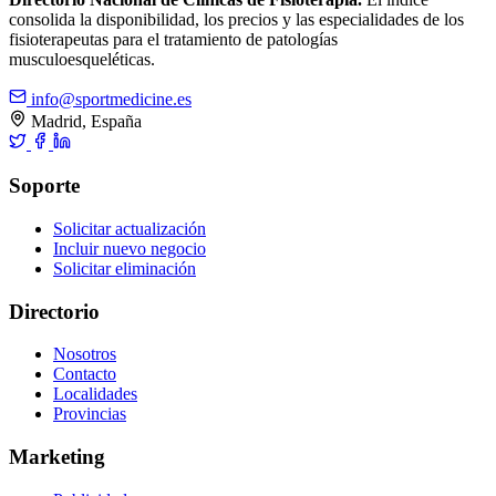
consolida la disponibilidad, los precios y las especialidades de los
fisioterapeutas para el tratamiento de patologías
musculoesqueléticas.
info@sportmedicine.es
Madrid, España
Soporte
Solicitar actualización
Incluir nuevo negocio
Solicitar eliminación
Directorio
Nosotros
Contacto
Localidades
Provincias
Marketing