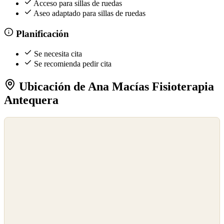
Acceso para sillas de ruedas
Aseo adaptado para sillas de ruedas
Planificación
Se necesita cita
Se recomienda pedir cita
Ubicación de Ana Macías Fisioterapia
Antequera
©
OpenStreetMap
©
CARTO