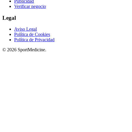
Publicidad
Verificar negocio
Legal
Aviso Legal
Política de Cookies
Política de Privacidad
© 2026 SportMedicine.