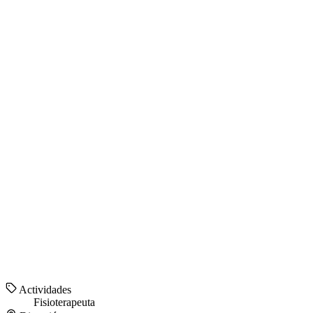
Actividades
Fisioterapeuta