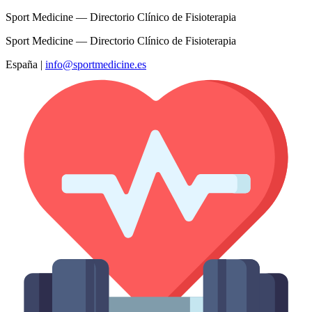
Sport Medicine — Directorio Clínico de Fisioterapia
Sport Medicine — Directorio Clínico de Fisioterapia
España
|
info@sportmedicine.es