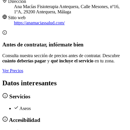
Dirección
Ana Macías Fisioterapia Antequera, Calle Mesones, nº16,
1ºA, 29200 Antequera, Málaga
Sitio web
https://anamaciassalud.com/
Antes de contratar, infórmate bien
Consulta nuestra sección de precios antes de contratar. Descubre
cuánto deberías pagar
y
qué incluye el servicio
en tu zona.
Ver Precios
Datos interesantes
Servicios
Aseos
Accesibilidad