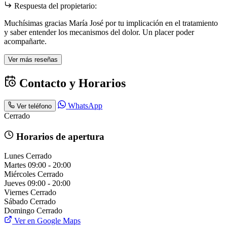
Respuesta del propietario:
Muchísimas gracias María José por tu implicación en el tratamiento
y saber entender los mecanismos del dolor. Un placer poder
acompañarte.
Ver más reseñas
Contacto y Horarios
WhatsApp
Ver teléfono
Cerrado
Horarios de apertura
Lunes
Cerrado
Martes
09:00 - 20:00
Miércoles
Cerrado
Jueves
09:00 - 20:00
Viernes
Cerrado
Sábado
Cerrado
Domingo
Cerrado
Ver en Google Maps