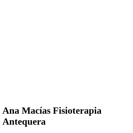
Ana Macías Fisioterapia
Antequera