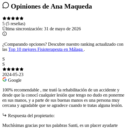
Opiniones de Ana Maqueda
5
(5 reseñas)
Última sincronización:
31 de mayo de 2026
¿Comparando opciones?
Descubre nuestro ranking actualizado con
las
Top 10 mejores Fisioterapeuta en Málaga
.
S
S
2024-05-23
Google
100% recomendable , me trató la rehabilitación de un accidente y
desde que la conocí cualquier lesión que tengo no dudo en ponerme
en sus manos, y a parte de sus buenas manos es una persona muy
cercana y agradable que se agradece cuando te tratas alguna lesión.
Respuesta del propietario:
Muchísimas gracias por tus palabras Santi, es un placer ayudarte