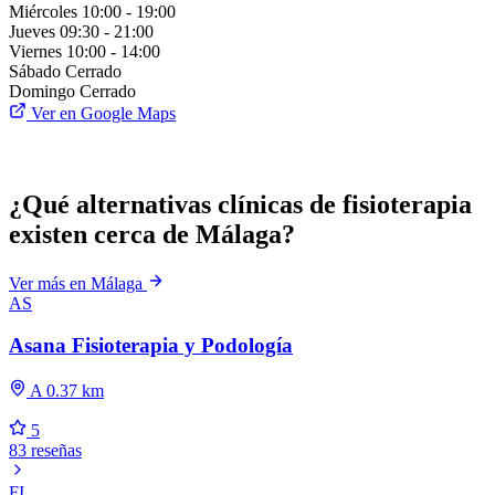
Miércoles
10:00 - 19:00
Jueves
09:30 - 21:00
Viernes
10:00 - 14:00
Sábado
Cerrado
Domingo
Cerrado
Ver en Google Maps
¿Qué alternativas clínicas de fisioterapia
existen cerca de Málaga?
Ver más en Málaga
AS
Asana Fisioterapia y Podología
A 0.37 km
5
83 reseñas
FI