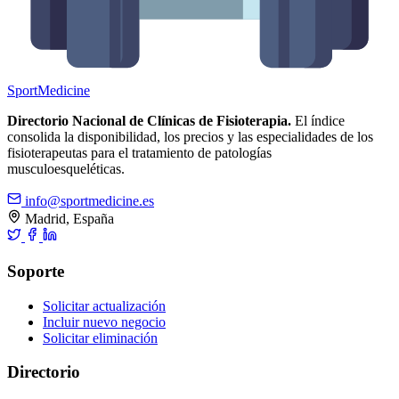
Sport
Medicine
Directorio Nacional de Clínicas de Fisioterapia.
El índice
consolida la disponibilidad, los precios y las especialidades de los
fisioterapeutas para el tratamiento de patologías
musculoesqueléticas.
info@sportmedicine.es
Madrid, España
Soporte
Solicitar actualización
Incluir nuevo negocio
Solicitar eliminación
Directorio