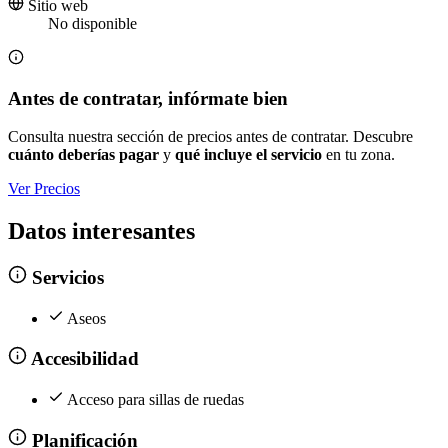
Sitio web
No disponible
Antes de contratar, infórmate bien
Consulta nuestra sección de precios antes de contratar. Descubre
cuánto deberías pagar
y
qué incluye el servicio
en tu zona.
Ver Precios
Datos interesantes
Servicios
Aseos
Accesibilidad
Acceso para sillas de ruedas
Planificación