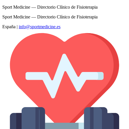
Sport Medicine — Directorio Clínico de Fisioterapia
Sport Medicine — Directorio Clínico de Fisioterapia
España
|
info@sportmedicine.es