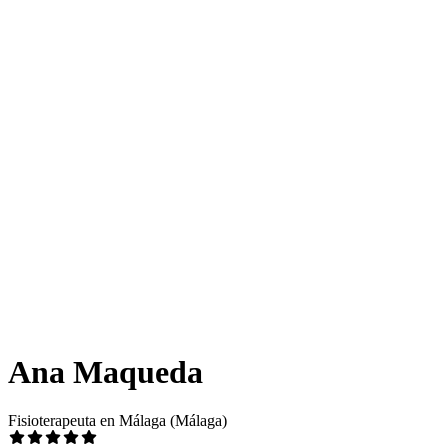
Ana Maqueda
Fisioterapeuta en Málaga (Málaga)