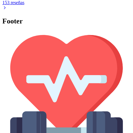
153 reseñas
Footer