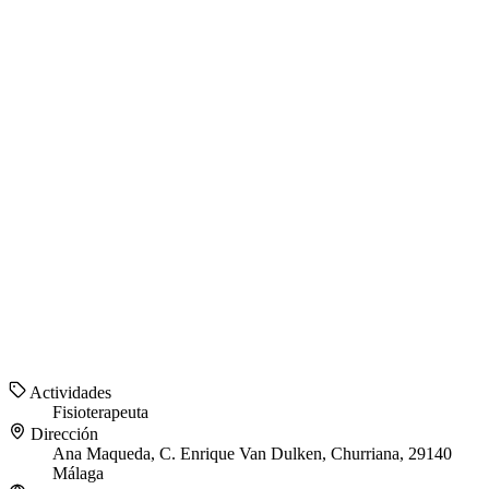
Actividades
Fisioterapeuta
Dirección
Ana Maqueda, C. Enrique Van Dulken, Churriana, 29140
Málaga