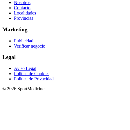
Nosotros
Contacto
Localidades
Provincias
Marketing
Publicidad
Verificar negocio
Legal
Aviso Legal
Política de Cookies
Política de Privacidad
© 2026 SportMedicine.