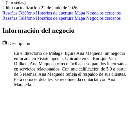
5
(5 reseñas)
Última actualización 22 de junio de 2026
Reseñas
Teléfono
Horarios de apertura
Mapa
Negocios cercanos
Reseñas
Teléfono
Horarios de apertura
Mapa
Negocios cercanos
Información del negocio
Descripción
En el directorio de Málaga, figura Ana Maqueda, un negocio
enfocada en Fisioterapeuta. Ubicado en C. Enrique Van
Dulken, Ana Maqueda ofrece fácil acceso para los interesados
en servicios relacionados. Con una calificación de 5.0 a partir
de 5 reseñas, Ana Maqueda refleja el respaldo de sus clientes.
Para conocer detalles, se recomienda contactar con Ana
Maqueda.