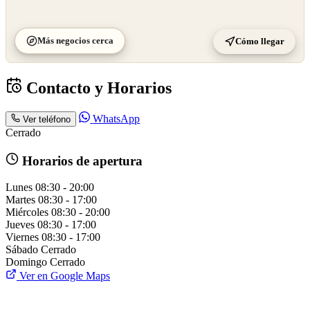
Más negocios cerca
Cómo llegar
Contacto y Horarios
WhatsApp
Ver teléfono
Cerrado
Horarios de apertura
Lunes
08:30 - 20:00
Martes
08:30 - 17:00
Miércoles
08:30 - 20:00
Jueves
08:30 - 17:00
Viernes
08:30 - 17:00
Sábado
Cerrado
Domingo
Cerrado
Ver en Google Maps