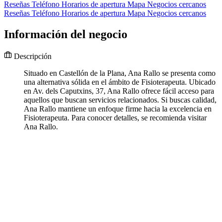
Reseñas
Teléfono
Horarios de apertura
Mapa
Negocios cercanos
Reseñas
Teléfono
Horarios de apertura
Mapa
Negocios cercanos
Información del negocio
Descripción
Situado en Castellón de la Plana, Ana Rallo se presenta como
una alternativa sólida en el ámbito de Fisioterapeuta. Ubicado
en Av. dels Caputxins, 37, Ana Rallo ofrece fácil acceso para
aquellos que buscan servicios relacionados. Si buscas calidad,
Ana Rallo mantiene un enfoque firme hacia la excelencia en
Fisioterapeuta. Para conocer detalles, se recomienda visitar
Ana Rallo.