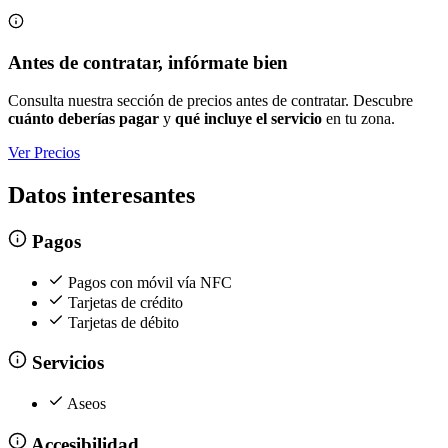
Antes de contratar, infórmate bien
Consulta nuestra sección de precios antes de contratar. Descubre
cuánto deberías pagar
y
qué incluye el servicio
en tu zona.
Ver Precios
Datos interesantes
Pagos
Pagos con móvil vía NFC
Tarjetas de crédito
Tarjetas de débito
Servicios
Aseos
Accesibilidad