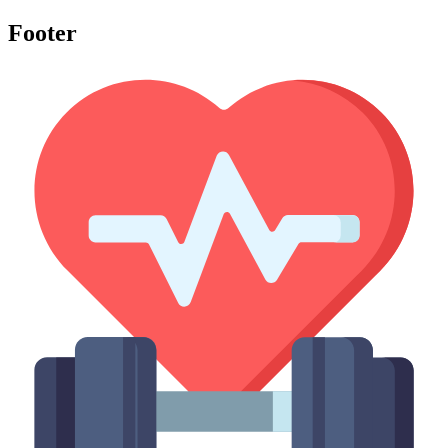
Footer