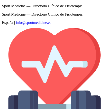
Sport Medicine — Directorio Clínico de Fisioterapia
Sport Medicine — Directorio Clínico de Fisioterapia
España
|
info@sportmedicine.es