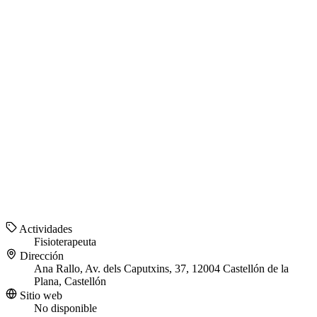
Actividades
Fisioterapeuta
Dirección
Ana Rallo, Av. dels Caputxins, 37, 12004 Castellón de la
Plana, Castellón
Sitio web
No disponible