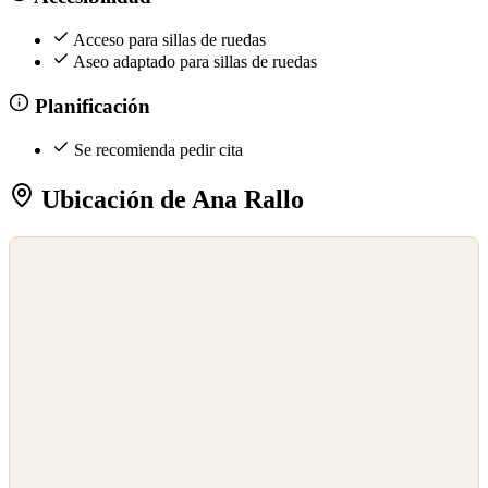
Acceso para sillas de ruedas
Aseo adaptado para sillas de ruedas
Planificación
Se recomienda pedir cita
Ubicación de Ana Rallo
©
OpenStreetMap
©
CARTO