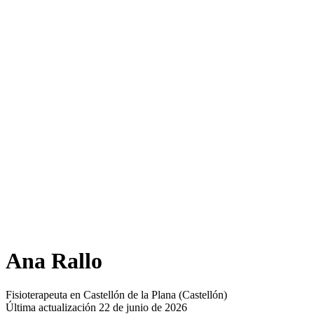
Ana Rallo
Fisioterapeuta en Castellón de la Plana (Castellón)
Última actualización 22 de junio de 2026