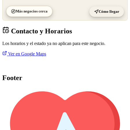
Más negocios cerca
Cómo llegar
Contacto y Horarios
Los horarios y el estado ya no aplican para este negocio.
Ver en Google Maps
Footer