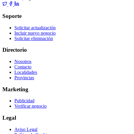
Soporte
Solicitar actualización
Incluir nuevo negocio
Solicitar eliminación
Directorio
Nosotros
Contacto
Localidades
Provincias
Marketing
Publicidad
Verificar negocio
Legal
Aviso Legal