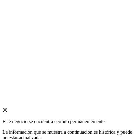
Este negocio se encuentra cerrado permanentemente
La información que se muestra a continuación es histórica y puede
no estar actualizada.