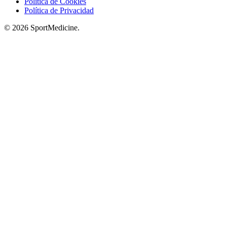
Política de Cookies
Política de Privacidad
© 2026 SportMedicine.