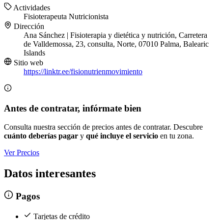
Actividades
Fisioterapeuta
Nutricionista
Dirección
Ana Sánchez | Fisioterapia y dietética y nutrición, Carretera
de Valldemossa, 23, consulta, Norte, 07010 Palma, Balearic
Islands
Sitio web
https://linktr.ee/fisionutrienmovimiento
Antes de contratar, infórmate bien
Consulta nuestra sección de precios antes de contratar. Descubre
cuánto deberías pagar
y
qué incluye el servicio
en tu zona.
Ver Precios
Datos interesantes
Pagos
Tarjetas de crédito