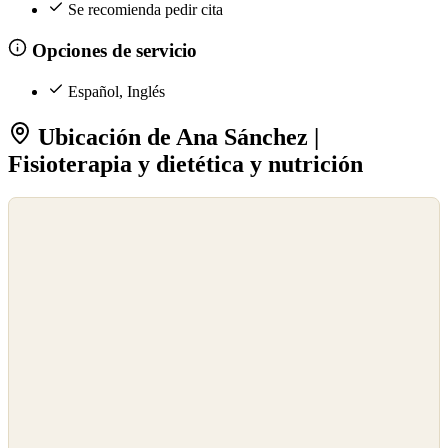
Se recomienda pedir cita
Opciones de servicio
Español, Inglés
Ubicación de Ana Sánchez |
Fisioterapia y dietética y nutrición
©
OpenStreetMap
©
CARTO