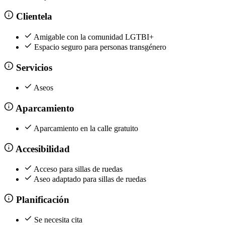
Clientela
Amigable con la comunidad LGTBI+
Espacio seguro para personas transgénero
Servicios
Aseos
Aparcamiento
Aparcamiento en la calle gratuito
Accesibilidad
Acceso para sillas de ruedas
Aseo adaptado para sillas de ruedas
Planificación
Se necesita cita