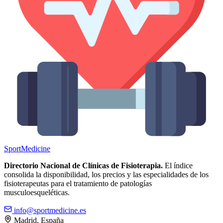
Sport
Medicine
Directorio Nacional de Clínicas de Fisioterapia.
El índice
consolida la disponibilidad, los precios y las especialidades de los
fisioterapeutas para el tratamiento de patologías
musculoesqueléticas.
info@sportmedicine.es
Madrid, España