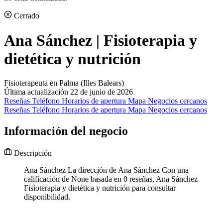
Cerrado
Ana Sánchez | Fisioterapia y
dietética y nutrición
Fisioterapeuta en Palma (Illes Balears)
Última actualización 22 de junio de 2026
Reseñas
Teléfono
Horarios de apertura
Mapa
Negocios cercanos
Reseñas
Teléfono
Horarios de apertura
Mapa
Negocios cercanos
Información del negocio
Descripción
Ana Sánchez La dirección de Ana Sánchez Con una
calificación de None basada en 0 reseñas, Ana Sánchez
Fisioterapia y dietética y nutrición para consultar
disponibilidad.