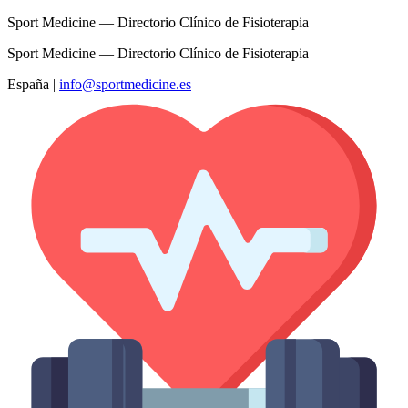
Sport Medicine — Directorio Clínico de Fisioterapia
Sport Medicine — Directorio Clínico de Fisioterapia
España
|
info@sportmedicine.es