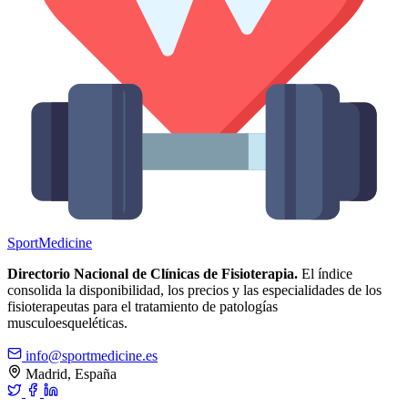
Sport
Medicine
Directorio Nacional de Clínicas de Fisioterapia.
El índice
consolida la disponibilidad, los precios y las especialidades de los
fisioterapeutas para el tratamiento de patologías
musculoesqueléticas.
info@sportmedicine.es
Madrid, España