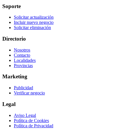
Soporte
Solicitar actualización
Incluir nuevo negocio
Solicitar eliminación
Directorio
Nosotros
Contacto
Localidades
Provincias
Marketing
Publicidad
Verificar negocio
Legal
Aviso Legal
Política de Cookies
Política de Privacidad