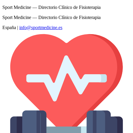
Sport Medicine — Directorio Clínico de Fisioterapia
Sport Medicine — Directorio Clínico de Fisioterapia
España
|
info@sportmedicine.es