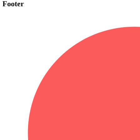
Footer