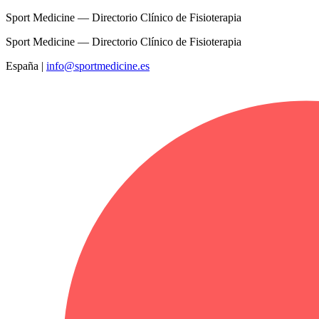
Sport Medicine — Directorio Clínico de Fisioterapia
Sport Medicine — Directorio Clínico de Fisioterapia
España
|
info@sportmedicine.es