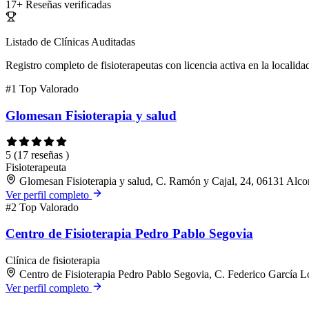
17+
Reseñas verificadas
Listado de Clínicas Auditadas
Registro completo de fisioterapeutas con licencia activa en la localida
#1
Top Valorado
Glomesan Fisioterapia y salud
5
(17 reseñas )
Fisioterapeuta
Glomesan Fisioterapia y salud, C. Ramón y Cajal, 24, 06131 Alco
Ver perfil completo
#2
Top Valorado
Centro de Fisioterapia Pedro Pablo Segovia
Clínica de fisioterapia
Centro de Fisioterapia Pedro Pablo Segovia, C. Federico García L
Ver perfil completo