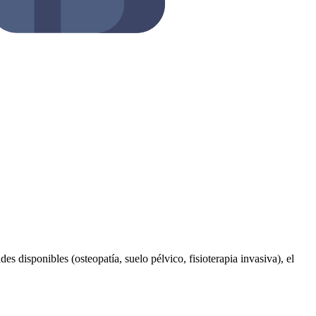
es disponibles (osteopatía, suelo pélvico, fisioterapia invasiva), el