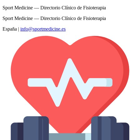
Sport Medicine — Directorio Clínico de Fisioterapia
Sport Medicine — Directorio Clínico de Fisioterapia
España
|
info@sportmedicine.es