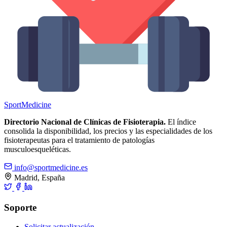
Sport
Medicine
Directorio Nacional de Clínicas de Fisioterapia.
El índice
consolida la disponibilidad, los precios y las especialidades de los
fisioterapeutas para el tratamiento de patologías
musculoesqueléticas.
info@sportmedicine.es
Madrid, España
Soporte
Solicitar actualización