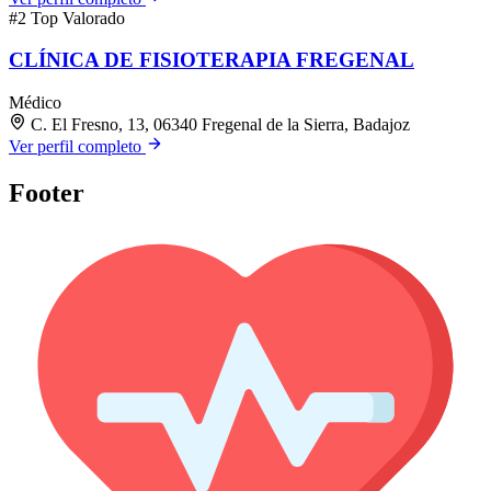
#2
Top Valorado
CLÍNICA DE FISIOTERAPIA FREGENAL
Médico
C. El Fresno, 13, 06340 Fregenal de la Sierra, Badajoz
Ver perfil completo
Footer