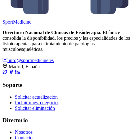
Sport
Medicine
Directorio Nacional de Clínicas de Fisioterapia.
El índice
consolida la disponibilidad, los precios y las especialidades de los
fisioterapeutas para el tratamiento de patologías
musculoesqueléticas.
info@sportmedicine.es
Madrid, España
Soporte
Solicitar actualización
Incluir nuevo negocio
Solicitar eliminación
Directorio
Nosotros
Contacto