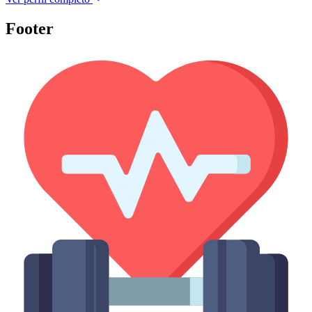
Footer