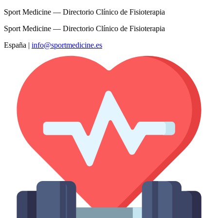
Sport Medicine — Directorio Clínico de Fisioterapia
Sport Medicine — Directorio Clínico de Fisioterapia
España
|
info@sportmedicine.es