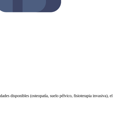
dades disponibles (osteopatía, suelo pélvico, fisioterapia invasiva), el