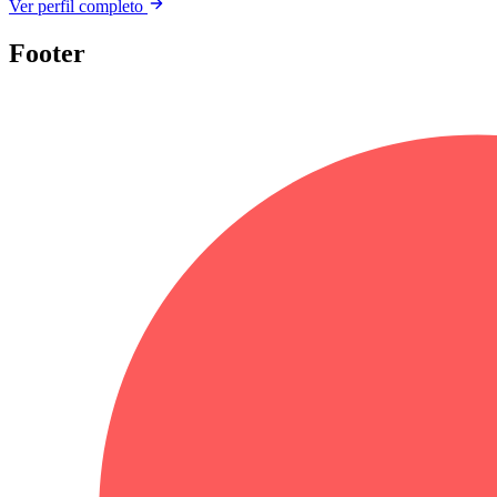
Ver perfil completo
Footer