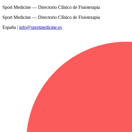
Sport Medicine — Directorio Clínico de Fisioterapia
Sport Medicine — Directorio Clínico de Fisioterapia
España
|
info@sportmedicine.es