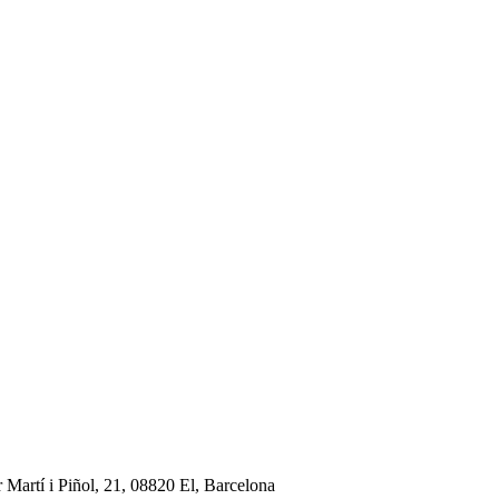
 Martí i Piñol, 21, 08820 El, Barcelona