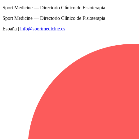
Sport Medicine — Directorio Clínico de Fisioterapia
Sport Medicine — Directorio Clínico de Fisioterapia
España
|
info@sportmedicine.es