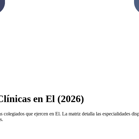
Clínicas en El (2026)
s colegiados que ejercen en El. La matriz detalla las especialidades dispo
s.