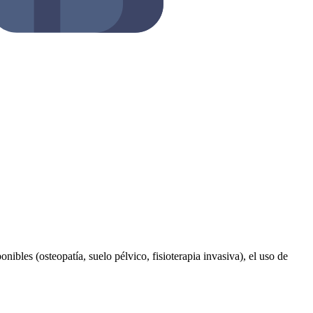
nibles (osteopatía, suelo pélvico, fisioterapia invasiva), el uso de