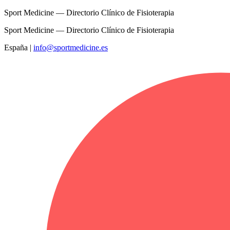
Sport Medicine — Directorio Clínico de Fisioterapia
Sport Medicine — Directorio Clínico de Fisioterapia
España
|
info@sportmedicine.es