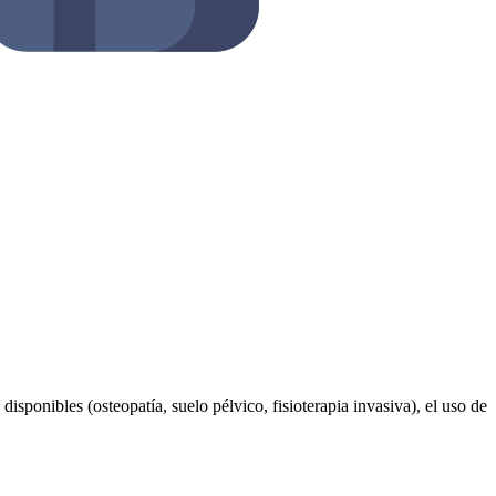
disponibles (osteopatía, suelo pélvico, fisioterapia invasiva), el uso de