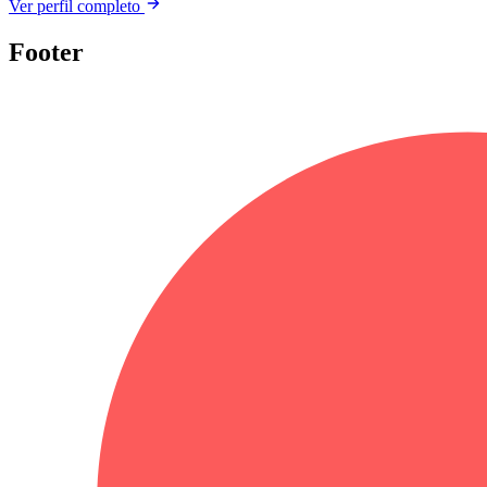
Ver perfil completo
Footer