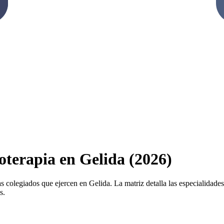
ioterapia en Gelida (2026)
s colegiados que ejercen en Gelida. La matriz detalla las especialidades 
s.