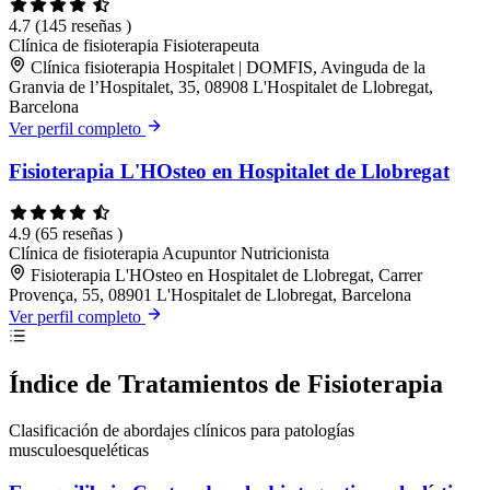
4.7
(145 reseñas )
Clínica de fisioterapia
Fisioterapeuta
Clínica fisioterapia Hospitalet | DOMFIS, Avinguda de la
Granvia de l’Hospitalet, 35, 08908 L'Hospitalet de Llobregat,
Barcelona
Ver perfil completo
Fisioterapia L'HOsteo en Hospitalet de Llobregat
4.9
(65 reseñas )
Clínica de fisioterapia
Acupuntor
Nutricionista
Fisioterapia L'HOsteo en Hospitalet de Llobregat, Carrer
Provença, 55, 08901 L'Hospitalet de Llobregat, Barcelona
Ver perfil completo
Índice de Tratamientos de Fisioterapia
Clasificación de abordajes clínicos para patologías
musculoesqueléticas