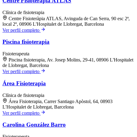
Centre Fisioteràpia ATLAS
Clínica de fisioterapia
Centre Fisioteràpia ATLAS, Avinguda de Can Serra, 90 esc 2ª,
local 2º, 08906 L'Hospitalet de Llobregat, Barcelona
Ver perfil completo
Piscina fisioterapia
Fisioterapeuta
Piscina fisioterapia, Av. Josep Molins, 29-41, 08906 L'Hospitalet
de Llobregat, Barcelona
Ver perfil completo
Área Fisioterapia
Clínica de fisioterapia
Área Fisioterapia, Carrer Santiago Apòstol, 64, 08903
L'Hospitalet de Llobregat, Barcelona
Ver perfil completo
Carolina González Barro
Fisioterapeuta