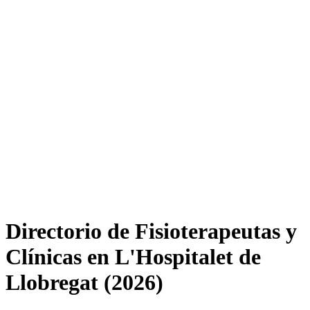
Directorio de Fisioterapeutas y
Clínicas en L'Hospitalet de
Llobregat (2026)