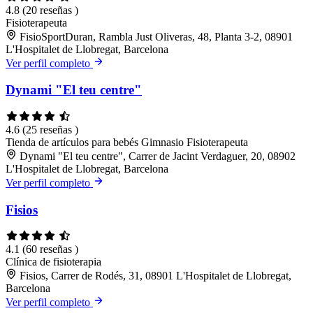
4.8
(20 reseñas )
Fisioterapeuta
FisioSportDuran, Rambla Just Oliveras, 48, Planta 3-2, 08901
L'Hospitalet de Llobregat, Barcelona
Ver perfil completo
Dynami "El teu centre"
4.6
(25 reseñas )
Tienda de artículos para bebés
Gimnasio
Fisioterapeuta
Dynami "El teu centre", Carrer de Jacint Verdaguer, 20, 08902
L'Hospitalet de Llobregat, Barcelona
Ver perfil completo
Fisios
4.1
(60 reseñas )
Clínica de fisioterapia
Fisios, Carrer de Rodés, 31, 08901 L'Hospitalet de Llobregat,
Barcelona
Ver perfil completo