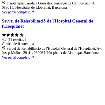
Fisioterapia Carolina González, Passatge de Can Xerricó, 4,
08901 L'Hospitalet de Llobregat, Barcelona
Ver perfil completo
Servei de Rehabilitació de l'Hospital General de
l'Hospitalet
4.2
(11 reseñas )
Clínica de fisioterapia
Servei de Rehabilitació de l'Hospital General de l'Hospitalet, Av.
Josep Molins, 29-41, 08906 L'Hospitalet de Llobregat, Barcelona
Ver perfil completo