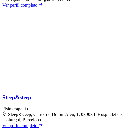
Ver perfil completo
Steep&steep
Fisioterapeuta
Steep&steep, Carrer de Dolors Aleu, 1, 08908 L'Hospitalet de
Llobregat, Barcelona
Ver perfil completo