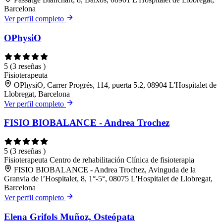
Barcelona
Ver perfil completo
OPhysiO
5
(3 reseñas )
Fisioterapeuta
OPhysiO, Carrer Progrés, 114, puerta 5.2, 08904 L'Hospitalet de
Llobregat, Barcelona
Ver perfil completo
FISIO BIOBALANCE - Andrea Trochez
5
(3 reseñas )
Fisioterapeuta
Centro de rehabilitación
Clínica de fisioterapia
FISIO BIOBALANCE - Andrea Trochez, Avinguda de la
Granvia de l’Hospitalet, 8, 1°-5°, 08075 L'Hospitalet de Llobregat,
Barcelona
Ver perfil completo
Elena Grifols Muñoz, Osteópata