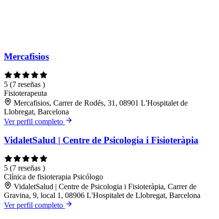
Mercafisios
5
(7 reseñas )
Fisioterapeuta
Mercafisios, Carrer de Rodés, 31, 08901 L'Hospitalet de
Llobregat, Barcelona
Ver perfil completo
VidaletSalud | Centre de Psicologia i Fisioteràpia
5
(7 reseñas )
Clínica de fisioterapia
Psicólogo
VidaletSalud | Centre de Psicologia i Fisioteràpia, Carrer de
Gravina, 9, local 1, 08906 L'Hospitalet de Llobregat, Barcelona
Ver perfil completo