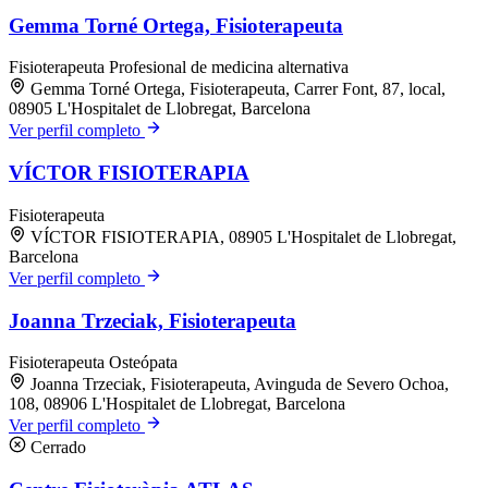
Gemma Torné Ortega, Fisioterapeuta
Fisioterapeuta
Profesional de medicina alternativa
Gemma Torné Ortega, Fisioterapeuta, Carrer Font, 87, local,
08905 L'Hospitalet de Llobregat, Barcelona
Ver perfil completo
VÍCTOR FISIOTERAPIA
Fisioterapeuta
VÍCTOR FISIOTERAPIA, 08905 L'Hospitalet de Llobregat,
Barcelona
Ver perfil completo
Joanna Trzeciak, Fisioterapeuta
Fisioterapeuta
Osteópata
Joanna Trzeciak, Fisioterapeuta, Avinguda de Severo Ochoa,
108, 08906 L'Hospitalet de Llobregat, Barcelona
Ver perfil completo
Cerrado