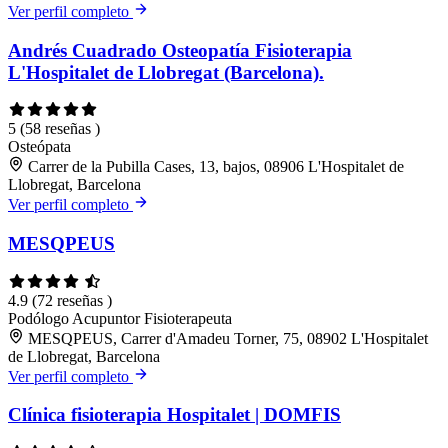
Ver perfil completo
Andrés Cuadrado Osteopatía Fisioterapia
L'Hospitalet de Llobregat (Barcelona).
5
(58 reseñas )
Osteópata
Carrer de la Pubilla Cases, 13, bajos, 08906 L'Hospitalet de
Llobregat, Barcelona
Ver perfil completo
MESQPEUS
4.9
(72 reseñas )
Podólogo
Acupuntor
Fisioterapeuta
MESQPEUS, Carrer d'Amadeu Torner, 75, 08902 L'Hospitalet
de Llobregat, Barcelona
Ver perfil completo
Clínica fisioterapia Hospitalet | DOMFIS