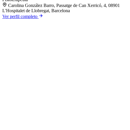
Carolina González Barro, Passatge de Can Xerricó, 4, 08901
L'Hospitalet de Llobregat, Barcelona
Ver perfil completo