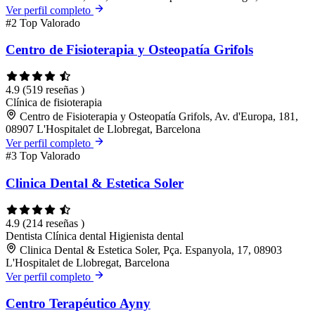
Ver perfil completo
#2
Top Valorado
Centro de Fisioterapia y Osteopatía Grifols
4.9
(519 reseñas )
Clínica de fisioterapia
Centro de Fisioterapia y Osteopatía Grifols, Av. d'Europa, 181,
08907 L'Hospitalet de Llobregat, Barcelona
Ver perfil completo
#3
Top Valorado
Clinica Dental & Estetica Soler
4.9
(214 reseñas )
Dentista
Clínica dental
Higienista dental
Clinica Dental & Estetica Soler, Pça. Espanyola, 17, 08903
L'Hospitalet de Llobregat, Barcelona
Ver perfil completo
Centro Terapéutico Ayny