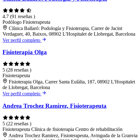
4.7
(91 reseñas )
Podólogo
Fisioterapeuta
Clínica Ballaró: Podología y Fisioterapia, Carrer de Jacint
Verdaguer, 40, Baixos, 08902 L'Hospitalet de Llobregat, Barcelona
Ver perfil completo
Fisioterapia Olga
5
(28 reseñas )
Fisioterapeuta
Fisioterapia Olga, Carrer Santa Eulàlia, 187, 08902 L'Hospitalet
de Llobregat, Barcelona
Ver perfil completo
Andrea Trochez Ramirez, Fisioterapeuta
5
(22 reseñas )
Fisioterapeuta
Clínica de fisioterapia
Centro de rehabilitación
Andrea Trochez Ramirez, Fisioterapeuta, Avinguda de la Granvia