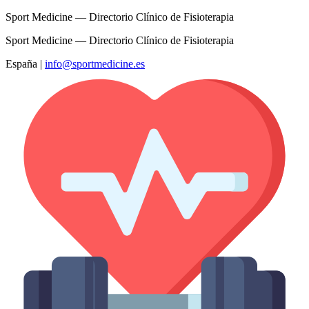
Sport Medicine — Directorio Clínico de Fisioterapia
Sport Medicine — Directorio Clínico de Fisioterapia
España
|
info@sportmedicine.es