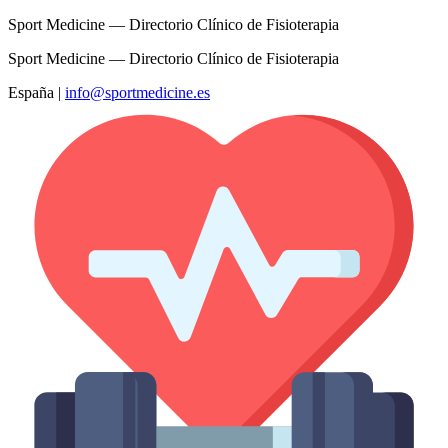
Sport Medicine — Directorio Clínico de Fisioterapia
Sport Medicine — Directorio Clínico de Fisioterapia
España
|
info@sportmedicine.es