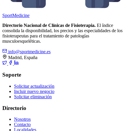
Sport
Medicine
Directorio Nacional de Clínicas de Fisioterapia.
El índice
consolida la disponibilidad, los precios y las especialidades de los
fisioterapeutas para el tratamiento de patologías
musculoesqueléticas.
info@sportmedicine.es
Madrid, España
Soporte
Solicitar actualización
Incluir nuevo negocio
Solicitar eliminación
Directorio
Nosotros
Contacto
Localidades