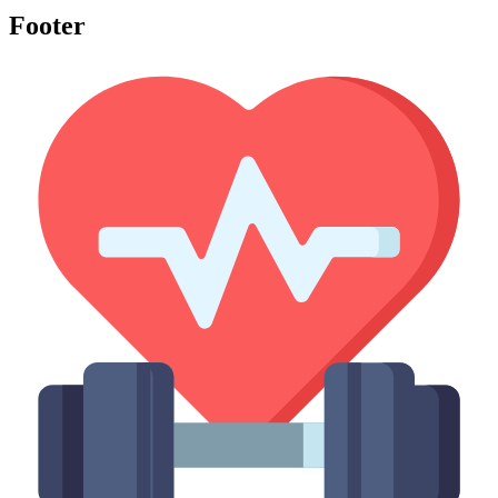
Footer