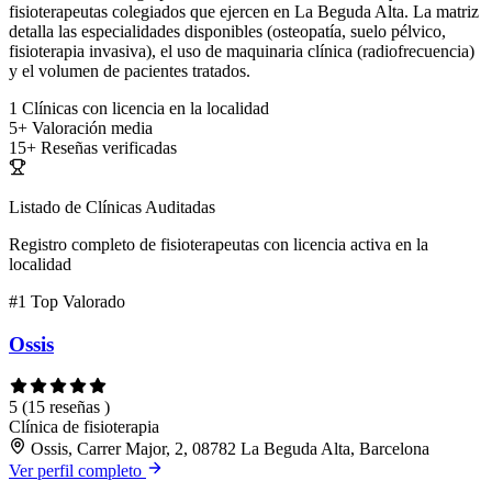
fisioterapeutas colegiados que ejercen en La Beguda Alta. La matriz
detalla las especialidades disponibles (osteopatía, suelo pélvico,
fisioterapia invasiva), el uso de maquinaria clínica (radiofrecuencia)
y el volumen de pacientes tratados.
1
Clínicas con licencia en la localidad
5+
Valoración media
15+
Reseñas verificadas
Listado de Clínicas Auditadas
Registro completo de fisioterapeutas con licencia activa en la
localidad
#1
Top Valorado
Ossis
5
(15 reseñas )
Clínica de fisioterapia
Ossis, Carrer Major, 2, 08782 La Beguda Alta, Barcelona
Ver perfil completo