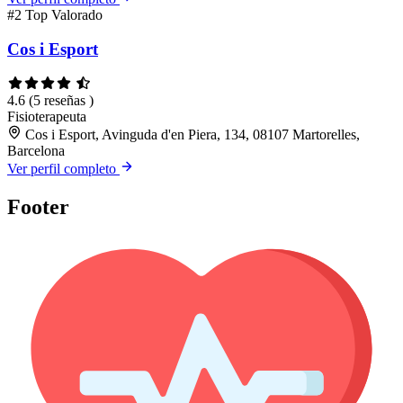
#2
Top Valorado
Cos i Esport
4.6
(5 reseñas )
Fisioterapeuta
Cos i Esport, Avinguda d'en Piera, 134, 08107 Martorelles,
Barcelona
Ver perfil completo
Footer