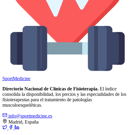
Sport
Medicine
Directorio Nacional de Clínicas de Fisioterapia.
El índice
consolida la disponibilidad, los precios y las especialidades de los
fisioterapeutas para el tratamiento de patologías
musculoesqueléticas.
info@sportmedicine.es
Madrid, España