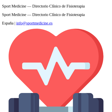
Sport Medicine — Directorio Clínico de Fisioterapia
Sport Medicine — Directorio Clínico de Fisioterapia
España
|
info@sportmedicine.es