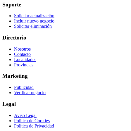
Soporte
Solicitar actualización
Incluir nuevo negocio
Solicitar eliminación
Directorio
Nosotros
Contacto
Localidades
Provincias
Marketing
Publicidad
Verificar negocio
Legal
Aviso Legal
Política de Cookies
Política de Privacidad