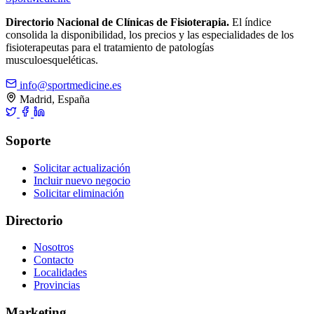
Directorio Nacional de Clínicas de Fisioterapia.
El índice
consolida la disponibilidad, los precios y las especialidades de los
fisioterapeutas para el tratamiento de patologías
musculoesqueléticas.
info@sportmedicine.es
Madrid, España
Soporte
Solicitar actualización
Incluir nuevo negocio
Solicitar eliminación
Directorio
Nosotros
Contacto
Localidades
Provincias
Marketing