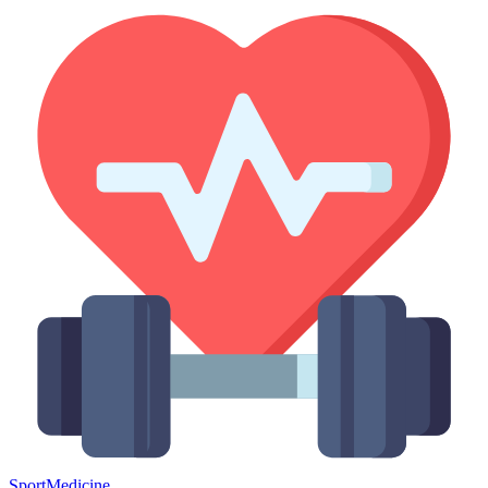
Sport
Medicine