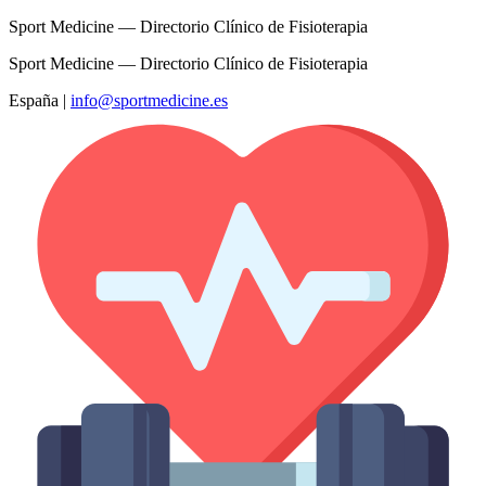
Sport Medicine — Directorio Clínico de Fisioterapia
Sport Medicine — Directorio Clínico de Fisioterapia
España
|
info@sportmedicine.es