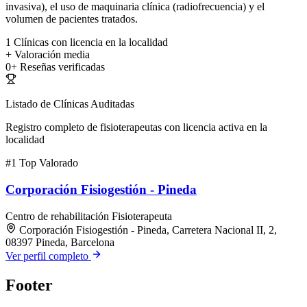
invasiva), el uso de maquinaria clínica (radiofrecuencia) y el
volumen de pacientes tratados.
1
Clínicas con licencia en la localidad
+
Valoración media
0+
Reseñas verificadas
Listado de Clínicas Auditadas
Registro completo de fisioterapeutas con licencia activa en la
localidad
#1
Top Valorado
Corporación Fisiogestión - Pineda
Centro de rehabilitación
Fisioterapeuta
Corporación Fisiogestión - Pineda, Carretera Nacional II, 2,
08397 Pineda, Barcelona
Ver perfil completo
Footer