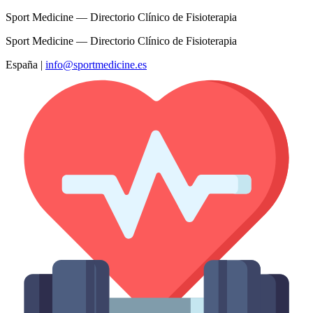
Sport Medicine — Directorio Clínico de Fisioterapia
Sport Medicine — Directorio Clínico de Fisioterapia
España
|
info@sportmedicine.es