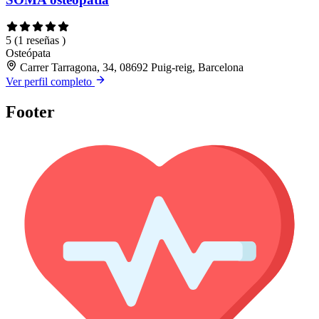
5
(1 reseñas )
Osteópata
Carrer Tarragona, 34, 08692 Puig-reig, Barcelona
Ver perfil completo
Footer