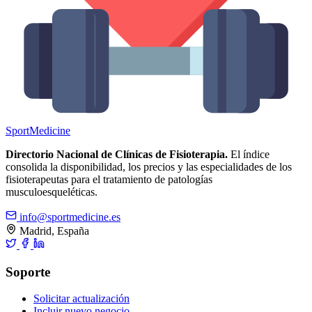
Sport
Medicine
Directorio Nacional de Clínicas de Fisioterapia.
El índice
consolida la disponibilidad, los precios y las especialidades de los
fisioterapeutas para el tratamiento de patologías
musculoesqueléticas.
info@sportmedicine.es
Madrid, España
Soporte
Solicitar actualización
Incluir nuevo negocio