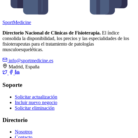
Sport
Medicine
Directorio Nacional de Clínicas de Fisioterapia.
El índice
consolida la disponibilidad, los precios y las especialidades de los
fisioterapeutas para el tratamiento de patologías
musculoesqueléticas.
info@sportmedicine.es
Madrid, España
Soporte
Solicitar actualización
Incluir nuevo negocio
Solicitar eliminación
Directorio
Nosotros
Contacto