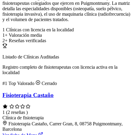
fisioterapeutas colegiados que ejercen en Puigmontmany. La matriz
detalla las especialidades disponibles (osteopatía, suelo pélvico,
fisioterapia invasiva), el uso de maquinaria clínica (radiofrecuencia)
y el volumen de pacientes tratados.
1
Clínicas con licencia en la localidad
1+
Valoración media
2+
Reseñas verificadas
Listado de Clínicas Auditadas
Registro completo de fisioterapeutas con licencia activa en la
localidad
#1
Top Valorado
Cerrado
Fisioterapia Castaño
1
(2 reseñas )
Clínica de fisioterapia
Fisioterapia Castaño, Carrer Gran, 8, 08758 Puigmontmany,
Barcelona