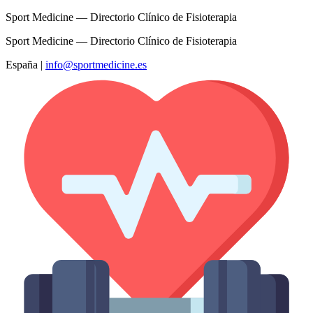
Sport Medicine — Directorio Clínico de Fisioterapia
Sport Medicine — Directorio Clínico de Fisioterapia
España
|
info@sportmedicine.es