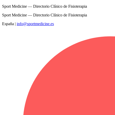
Sport Medicine — Directorio Clínico de Fisioterapia
Sport Medicine — Directorio Clínico de Fisioterapia
España
|
info@sportmedicine.es