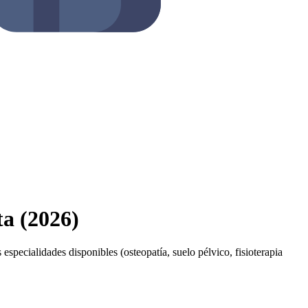
ta (2026)
 especialidades disponibles (osteopatía, suelo pélvico, fisioterapia