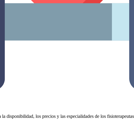
 la disponibilidad, los precios y las especialidades de los fisioterapeut