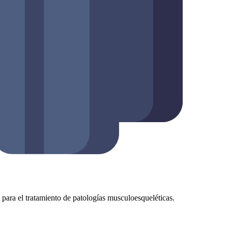
as para el tratamiento de patologías musculoesqueléticas.