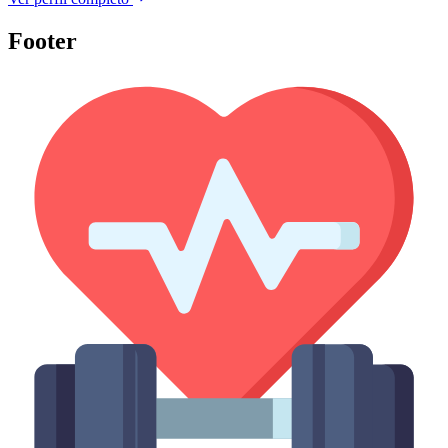
Footer