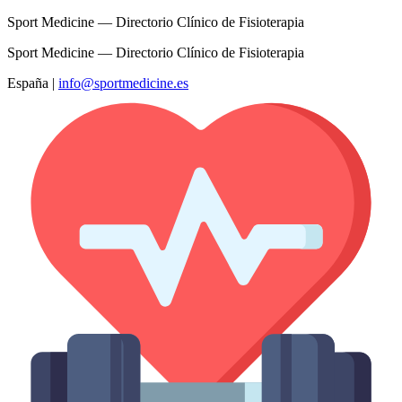
Sport Medicine — Directorio Clínico de Fisioterapia
Sport Medicine — Directorio Clínico de Fisioterapia
España
|
info@sportmedicine.es