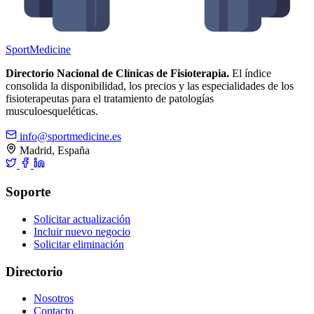
Sport
Medicine
Directorio Nacional de Clínicas de Fisioterapia.
El índice
consolida la disponibilidad, los precios y las especialidades de los
fisioterapeutas para el tratamiento de patologías
musculoesqueléticas.
info@sportmedicine.es
Madrid, España
Soporte
Solicitar actualización
Incluir nuevo negocio
Solicitar eliminación
Directorio
Nosotros
Contacto