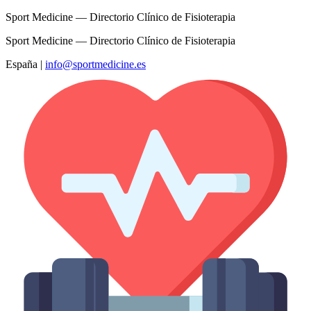
Sport Medicine — Directorio Clínico de Fisioterapia
Sport Medicine — Directorio Clínico de Fisioterapia
España
|
info@sportmedicine.es