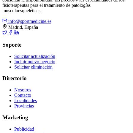
fisioterapeutas para el tratamiento de patologías
musculoesqueléticas.
info@sportmedicine.es
Madrid, España
Soporte
Solicitar actualización
Incluir nuevo negocio
Solicitar eliminación
Directorio
Nosotros
Contacto
Localidades
Provincias
Marketing
Publicidad