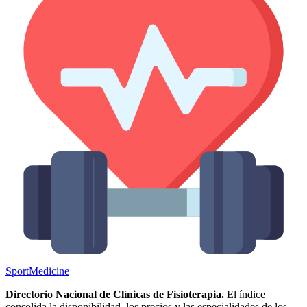
Sport
Medicine
Directorio Nacional de Clínicas de Fisioterapia.
El índice
consolida la disponibilidad, los precios y las especialidades de los