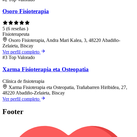
Osoro Fisioterapia
5
(6 reseñas )
Fisioterapeuta
Osoro Fisioterapia, Andra Mari Kalea, 3, 48220 Abadiño-
Zelaieta, Biscay
Ver perfil completo
#3
Top Valorado
Xarma Fisioterapia eta Osteopatia
Clínica de fisioterapia
Xarma Fisioterapia eta Osteopatia, Trañabarren Hiribidea, 27,
48220 Abadiño-Zelaieta, Biscay
Ver perfil completo
Footer