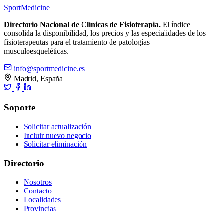
Sport
Medicine
Directorio Nacional de Clínicas de Fisioterapia.
El índice
consolida la disponibilidad, los precios y las especialidades de los
fisioterapeutas para el tratamiento de patologías
musculoesqueléticas.
info@sportmedicine.es
Madrid, España
Soporte
Solicitar actualización
Incluir nuevo negocio
Solicitar eliminación
Directorio
Nosotros
Contacto
Localidades
Provincias