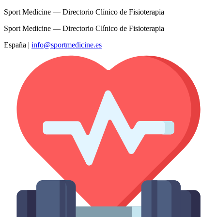
Sport Medicine — Directorio Clínico de Fisioterapia
Sport Medicine — Directorio Clínico de Fisioterapia
España
|
info@sportmedicine.es