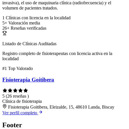
invasiva), el uso de maquinaria clínica (radiofrecuencia) y el
volumen de pacientes tratados.
1
Clínicas con licencia en la localidad
5+
Valoración media
26+
Reseñas verificadas
Listado de Clínicas Auditadas
Registro completo de fisioterapeutas con licencia activa en la
localidad
#1
Top Valorado
Fisioterapia Goitibera
5
(26 reseñas )
Clínica de fisioterapia
Fisioterapia Goitibera, Eleizalde, 15, 48610 Landa, Biscay
Ver perfil completo
Footer