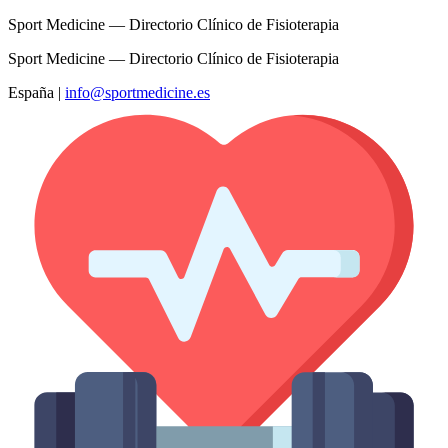
Sport Medicine — Directorio Clínico de Fisioterapia
Sport Medicine — Directorio Clínico de Fisioterapia
España
|
info@sportmedicine.es