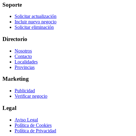
Soporte
Solicitar actualización
Incluir nuevo negocio
Solicitar eliminación
Directorio
Nosotros
Contacto
Localidades
Provincias
Marketing
Publicidad
Verificar negocio
Legal
Aviso Legal
Política de Cookies
Política de Privacidad