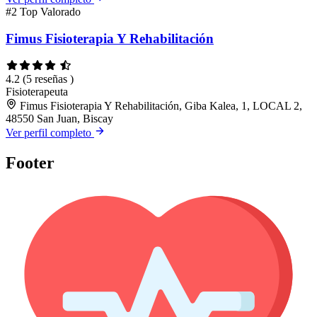
#2
Top Valorado
Fimus Fisioterapia Y Rehabilitación
4.2
(5 reseñas )
Fisioterapeuta
Fimus Fisioterapia Y Rehabilitación, Giba Kalea, 1, LOCAL 2,
48550 San Juan, Biscay
Ver perfil completo
Footer