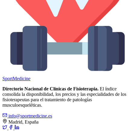
Sport
Medicine
Directorio Nacional de Clínicas de Fisioterapia.
El índice
consolida la disponibilidad, los precios y las especialidades de los
fisioterapeutas para el tratamiento de patologías
musculoesqueléticas.
info@sportmedicine.es
Madrid, España