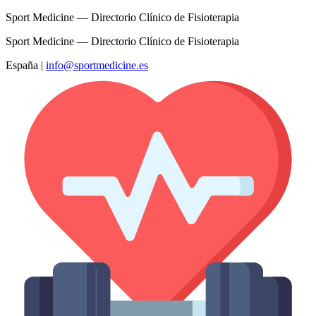
Sport Medicine — Directorio Clínico de Fisioterapia
Sport Medicine — Directorio Clínico de Fisioterapia
España
|
info@sportmedicine.es