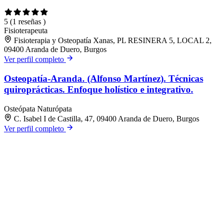
5
(1 reseñas )
Fisioterapeuta
Fisioterapia y Osteopatía Xanas, PL RESINERA 5, LOCAL 2,
09400 Aranda de Duero, Burgos
Ver perfil completo
Osteopatía-Aranda. (Alfonso Martínez). Técnicas
quiroprácticas. Enfoque holístico e integrativo.
Osteópata
Naturópata
C. Isabel I de Castilla, 47, 09400 Aranda de Duero, Burgos
Ver perfil completo