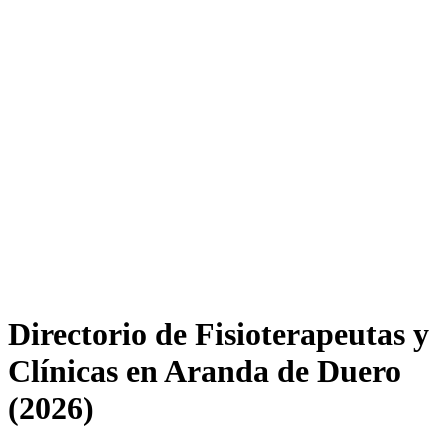
Directorio de Fisioterapeutas y
Clínicas en Aranda de Duero
(2026)