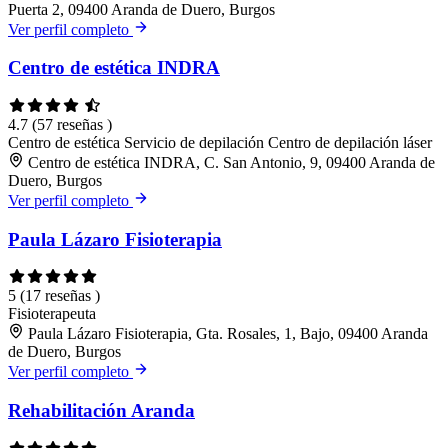
Puerta 2, 09400 Aranda de Duero, Burgos
Ver perfil completo
Centro de estética INDRA
4.7
(57 reseñas )
Centro de estética
Servicio de depilación
Centro de depilación láser
Centro de estética INDRA, C. San Antonio, 9, 09400 Aranda de
Duero, Burgos
Ver perfil completo
Paula Lázaro Fisioterapia
5
(17 reseñas )
Fisioterapeuta
Paula Lázaro Fisioterapia, Gta. Rosales, 1, Bajo, 09400 Aranda
de Duero, Burgos
Ver perfil completo
Rehabilitación Aranda