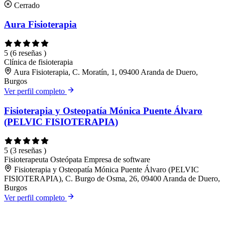
Cerrado
Aura Fisioterapia
5
(6 reseñas )
Clínica de fisioterapia
Aura Fisioterapia, C. Moratín, 1, 09400 Aranda de Duero,
Burgos
Ver perfil completo
Fisioterapia y Osteopatía Mónica Puente Álvaro
(PELVIC FISIOTERAPIA)
5
(3 reseñas )
Fisioterapeuta
Osteópata
Empresa de software
Fisioterapia y Osteopatía Mónica Puente Álvaro (PELVIC
FISIOTERAPIA), C. Burgo de Osma, 26, 09400 Aranda de Duero,
Burgos
Ver perfil completo