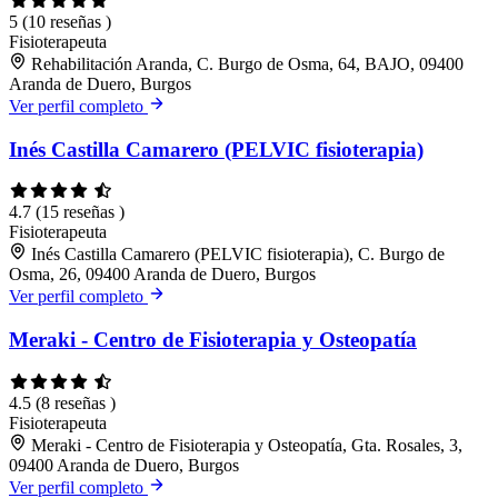
5
(10 reseñas )
Fisioterapeuta
Rehabilitación Aranda, C. Burgo de Osma, 64, BAJO, 09400
Aranda de Duero, Burgos
Ver perfil completo
Inés Castilla Camarero (PELVIC fisioterapia)
4.7
(15 reseñas )
Fisioterapeuta
Inés Castilla Camarero (PELVIC fisioterapia), C. Burgo de
Osma, 26, 09400 Aranda de Duero, Burgos
Ver perfil completo
Meraki - Centro de Fisioterapia y Osteopatía
4.5
(8 reseñas )
Fisioterapeuta
Meraki - Centro de Fisioterapia y Osteopatía, Gta. Rosales, 3,
09400 Aranda de Duero, Burgos
Ver perfil completo