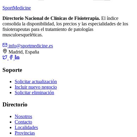
Sport
Medicine
Directorio Nacional de Clínicas de Fisioterapia.
El índice
consolida la disponibilidad, los precios y las especialidades de los
fisioterapeutas para el tratamiento de patologías
musculoesqueléticas.
info@sportmedicine.es
Madrid, España
Soporte
Solicitar actualización
Incluir nuevo negocio
Solicitar eliminación
Directorio
Nosotros
Contacto
Localidades
Provincias