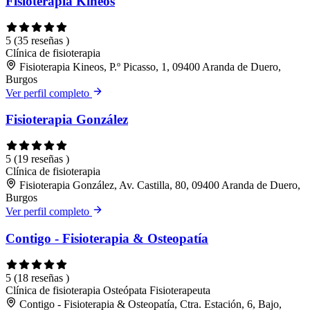
Fisioterapia Kineos
5
(35 reseñas )
Clínica de fisioterapia
Fisioterapia Kineos, P.º Picasso, 1, 09400 Aranda de Duero,
Burgos
Ver perfil completo
Fisioterapia González
5
(19 reseñas )
Clínica de fisioterapia
Fisioterapia González, Av. Castilla, 80, 09400 Aranda de Duero,
Burgos
Ver perfil completo
Contigo - Fisioterapia & Osteopatía
5
(18 reseñas )
Clínica de fisioterapia
Osteópata
Fisioterapeuta
Contigo - Fisioterapia & Osteopatía, Ctra. Estación, 6, Bajo,