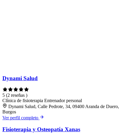
Dynami Salud
5
(2 reseñas )
Clínica de fisioterapia
Entrenador personal
Dynami Salud, Calle Pedrote, 34, 09400 Aranda de Duero,
Burgos
Ver perfil completo
Fisioterapia y Osteopatía Xanas