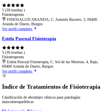
5
(39 reseñas )
Fisioterapeuta
FISIOSALUD ARANDA, C. Antonio Baciero, 3, 09400
Aranda de Duero, Burgos
Ver perfil completo
Estela Pascual Fisioterapia
5
(39 reseñas )
Fisioterapeuta
Estela Pascual Fisioterapia, C. Sol de las Moreras, 4, Bajo,
09400 Aranda de Duero, Burgos
Ver perfil completo
Índice de Tratamientos de Fisioterapia
Clasificación de abordajes clínicos para patologías
musculoesqueléticas