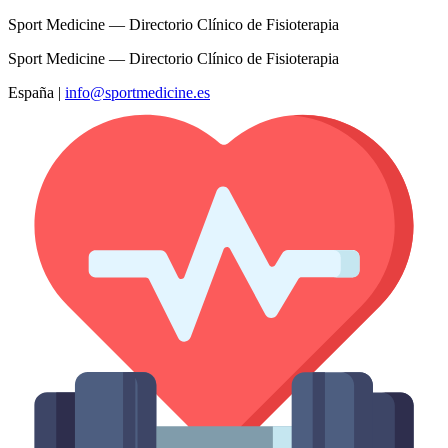
Sport Medicine — Directorio Clínico de Fisioterapia
Sport Medicine — Directorio Clínico de Fisioterapia
España
|
info@sportmedicine.es