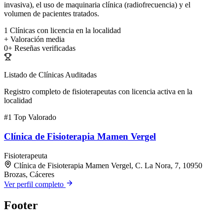
invasiva), el uso de maquinaria clínica (radiofrecuencia) y el
volumen de pacientes tratados.
1
Clínicas con licencia en la localidad
+
Valoración media
0+
Reseñas verificadas
Listado de Clínicas Auditadas
Registro completo de fisioterapeutas con licencia activa en la
localidad
#1
Top Valorado
Clínica de Fisioterapia Mamen Vergel
Fisioterapeuta
Clínica de Fisioterapia Mamen Vergel, C. La Nora, 7, 10950
Brozas, Cáceres
Ver perfil completo
Footer