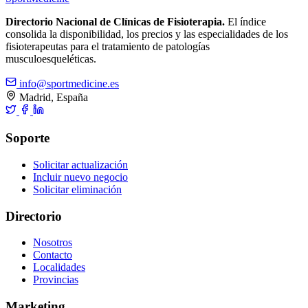
Directorio Nacional de Clínicas de Fisioterapia.
El índice
consolida la disponibilidad, los precios y las especialidades de los
fisioterapeutas para el tratamiento de patologías
musculoesqueléticas.
info@sportmedicine.es
Madrid, España
Soporte
Solicitar actualización
Incluir nuevo negocio
Solicitar eliminación
Directorio
Nosotros
Contacto
Localidades
Provincias
Marketing