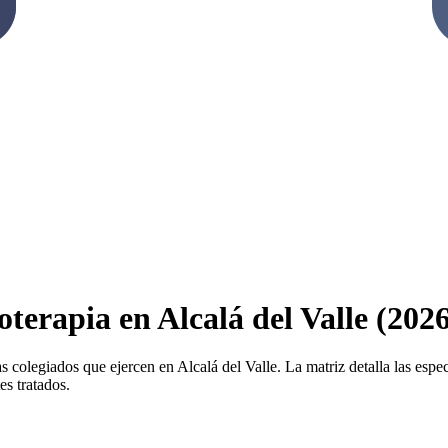
oterapia en Alcalá del Valle (202
s colegiados que ejercen en Alcalá del Valle. La matriz detalla las especi
es tratados.