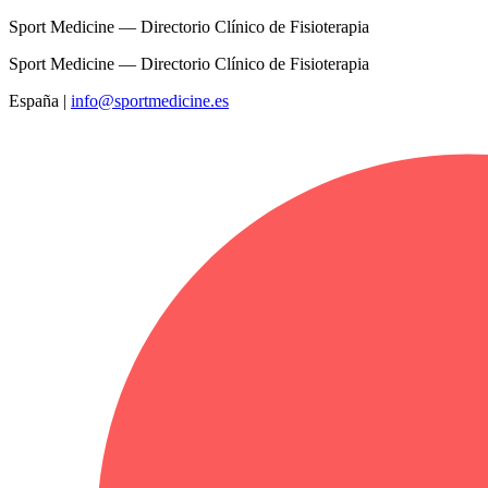
Sport Medicine — Directorio Clínico de Fisioterapia
Sport Medicine — Directorio Clínico de Fisioterapia
España
|
info@sportmedicine.es