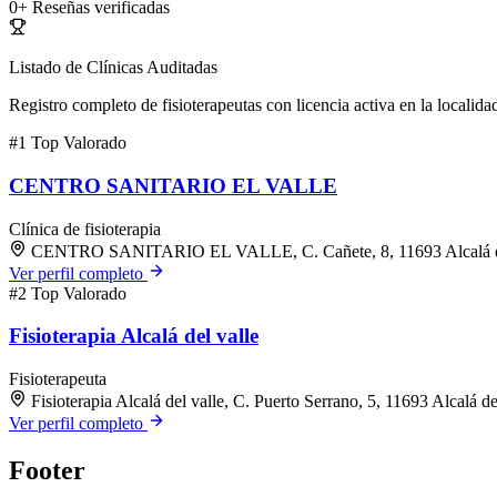
0+
Reseñas verificadas
Listado de Clínicas Auditadas
Registro completo de fisioterapeutas con licencia activa en la localida
#1
Top Valorado
CENTRO SANITARIO EL VALLE
Clínica de fisioterapia
CENTRO SANITARIO EL VALLE, C. Cañete, 8, 11693 Alcalá de
Ver perfil completo
#2
Top Valorado
Fisioterapia Alcalá del valle
Fisioterapeuta
Fisioterapia Alcalá del valle, C. Puerto Serrano, 5, 11693 Alcalá de
Ver perfil completo
Footer