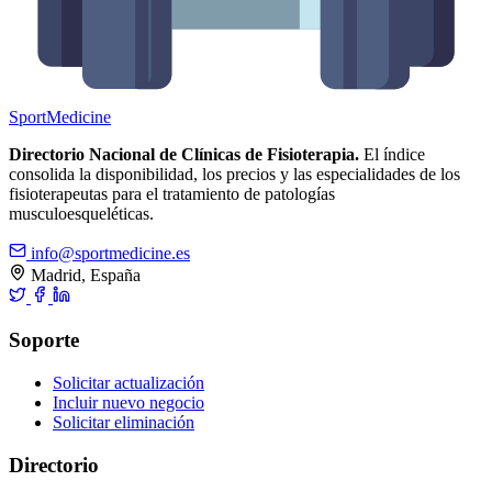
Sport
Medicine
Directorio Nacional de Clínicas de Fisioterapia.
El índice
consolida la disponibilidad, los precios y las especialidades de los
fisioterapeutas para el tratamiento de patologías
musculoesqueléticas.
info@sportmedicine.es
Madrid, España
Soporte
Solicitar actualización
Incluir nuevo negocio
Solicitar eliminación
Directorio