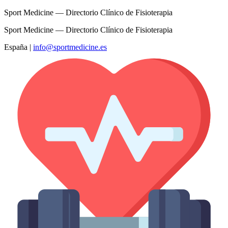
Sport Medicine — Directorio Clínico de Fisioterapia
Sport Medicine — Directorio Clínico de Fisioterapia
España
|
info@sportmedicine.es