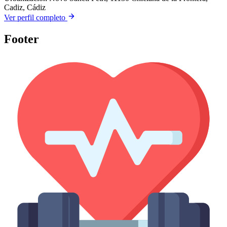
Cadiz, Cádiz
Ver perfil completo
Footer