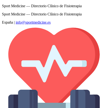
Sport Medicine — Directorio Clínico de Fisioterapia
Sport Medicine — Directorio Clínico de Fisioterapia
España
|
info@sportmedicine.es