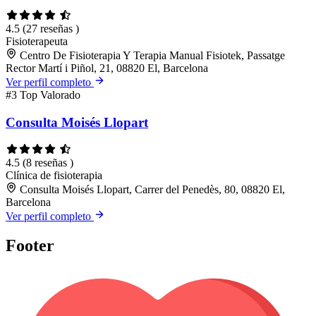
4.5
(27 reseñas )
Fisioterapeuta
Centro De Fisioterapia Y Terapia Manual Fisiotek, Passatge
Rector Martí i Piñol, 21, 08820 El, Barcelona
Ver perfil completo
#3
Top Valorado
Consulta Moisés Llopart
4.5
(8 reseñas )
Clínica de fisioterapia
Consulta Moisés Llopart, Carrer del Penedès, 80, 08820 El,
Barcelona
Ver perfil completo
Footer