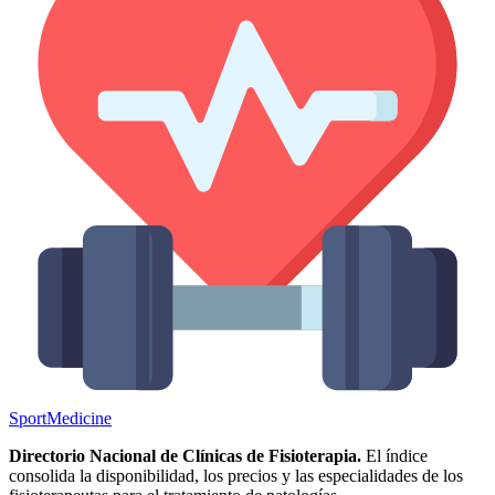
Sport
Medicine
Directorio Nacional de Clínicas de Fisioterapia.
El índice
consolida la disponibilidad, los precios y las especialidades de los