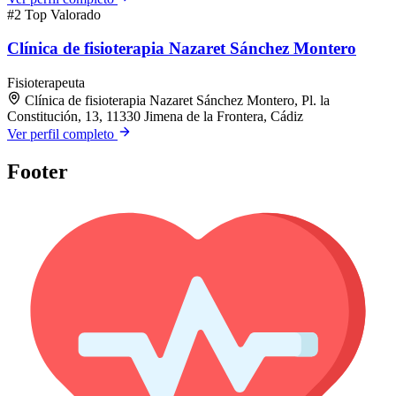
#2
Top Valorado
Clínica de fisioterapia Nazaret Sánchez Montero
Fisioterapeuta
Clínica de fisioterapia Nazaret Sánchez Montero, Pl. la
Constitución, 13, 11330 Jimena de la Frontera, Cádiz
Ver perfil completo
Footer