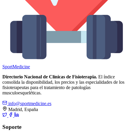
Sport
Medicine
Directorio Nacional de Clínicas de Fisioterapia.
El índice
consolida la disponibilidad, los precios y las especialidades de los
fisioterapeutas para el tratamiento de patologías
musculoesqueléticas.
info@sportmedicine.es
Madrid, España
Soporte