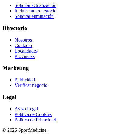
Solicitar actualización
Incluir nuevo negocio
Solicitar eliminación
Directorio
Nosotros
Contacto
Localidades
Provincias
Marketing
Publicidad
Verificar negocio
Legal
Aviso Legal
Política de Cookies
Política de Privacidad
© 2026 SportMedicine.