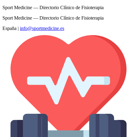
Sport Medicine — Directorio Clínico de Fisioterapia
Sport Medicine — Directorio Clínico de Fisioterapia
España
|
info@sportmedicine.es