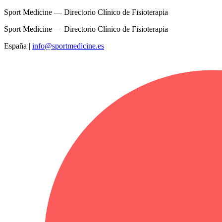
Sport Medicine — Directorio Clínico de Fisioterapia
Sport Medicine — Directorio Clínico de Fisioterapia
España
|
info@sportmedicine.es