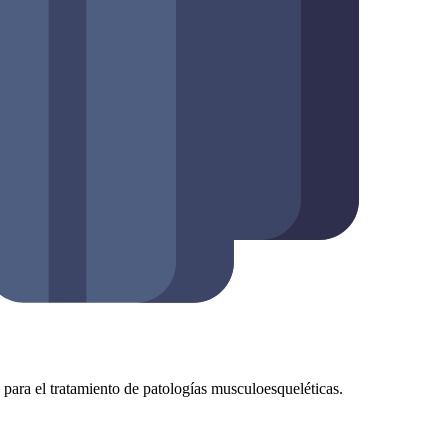
as para el tratamiento de patologías musculoesqueléticas.