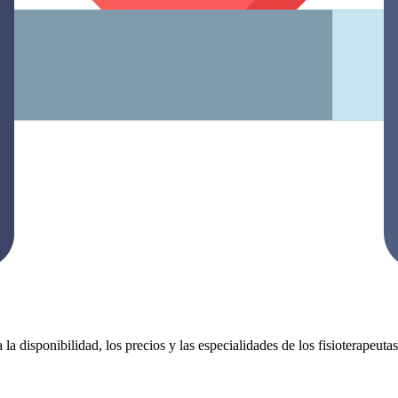
 la disponibilidad, los precios y las especialidades de los fisioterapeut