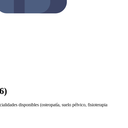
6)
ialidades disponibles (osteopatía, suelo pélvico, fisioterapia