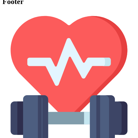
Footer