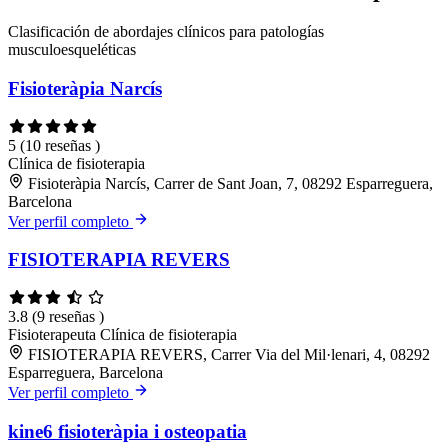
Clasificación de abordajes clínicos para patologías
musculoesqueléticas
Fisioteràpia Narcís
5
(10 reseñas )
Clínica de fisioterapia
Fisioteràpia Narcís, Carrer de Sant Joan, 7, 08292 Esparreguera,
Barcelona
Ver perfil completo
FISIOTERAPIA REVERS
3.8
(9 reseñas )
Fisioterapeuta
Clínica de fisioterapia
FISIOTERAPIA REVERS, Carrer Via del Mil·lenari, 4, 08292
Esparreguera, Barcelona
Ver perfil completo
kine6 fisioteràpia i osteopatia