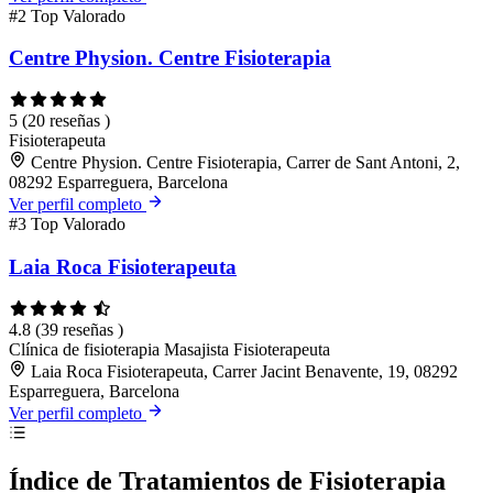
#2
Top Valorado
Centre Physion. Centre Fisioterapia
5
(20 reseñas )
Fisioterapeuta
Centre Physion. Centre Fisioterapia, Carrer de Sant Antoni, 2,
08292 Esparreguera, Barcelona
Ver perfil completo
#3
Top Valorado
Laia Roca Fisioterapeuta
4.8
(39 reseñas )
Clínica de fisioterapia
Masajista
Fisioterapeuta
Laia Roca Fisioterapeuta, Carrer Jacint Benavente, 19, 08292
Esparreguera, Barcelona
Ver perfil completo
Índice de Tratamientos de Fisioterapia