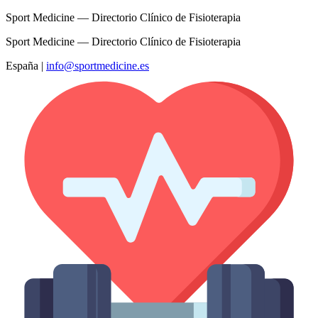
Sport Medicine — Directorio Clínico de Fisioterapia
Sport Medicine — Directorio Clínico de Fisioterapia
España
|
info@sportmedicine.es