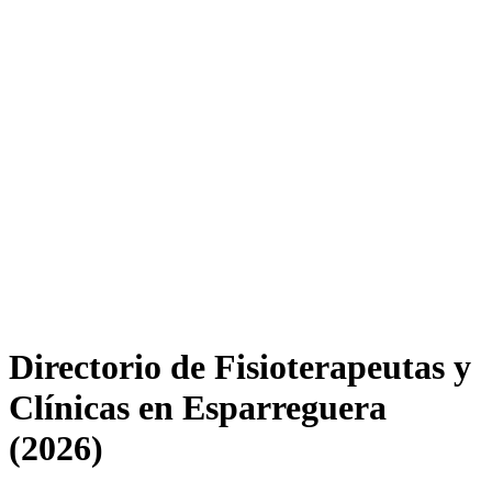
Directorio de Fisioterapeutas y
Clínicas en Esparreguera
(2026)