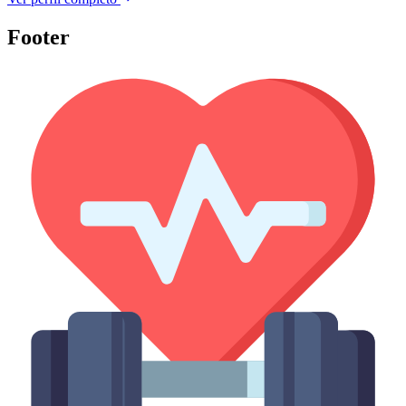
Footer