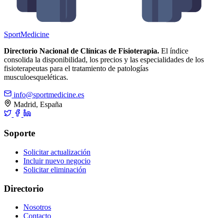
Sport
Medicine
Directorio Nacional de Clínicas de Fisioterapia.
El índice
consolida la disponibilidad, los precios y las especialidades de los
fisioterapeutas para el tratamiento de patologías
musculoesqueléticas.
info@sportmedicine.es
Madrid, España
Soporte
Solicitar actualización
Incluir nuevo negocio
Solicitar eliminación
Directorio
Nosotros
Contacto