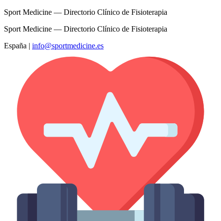
Sport Medicine — Directorio Clínico de Fisioterapia
Sport Medicine — Directorio Clínico de Fisioterapia
España
|
info@sportmedicine.es