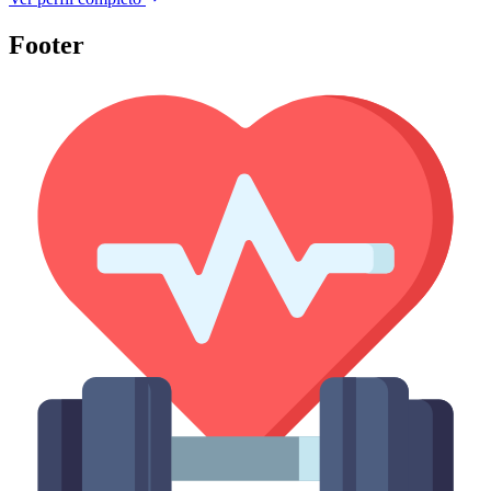
Footer