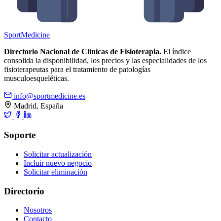
Sport
Medicine
Directorio Nacional de Clínicas de Fisioterapia.
El índice
consolida la disponibilidad, los precios y las especialidades de los
fisioterapeutas para el tratamiento de patologías
musculoesqueléticas.
info@sportmedicine.es
Madrid, España
Soporte
Solicitar actualización
Incluir nuevo negocio
Solicitar eliminación
Directorio
Nosotros
Contacto