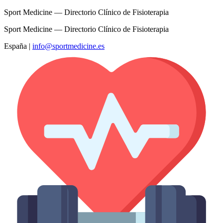
Sport Medicine — Directorio Clínico de Fisioterapia
Sport Medicine — Directorio Clínico de Fisioterapia
España
|
info@sportmedicine.es