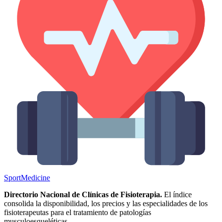
Sport
Medicine
Directorio Nacional de Clínicas de Fisioterapia.
El índice
consolida la disponibilidad, los precios y las especialidades de los
fisioterapeutas para el tratamiento de patologías
musculoesqueléticas.