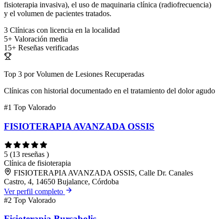
fisioterapia invasiva), el uso de maquinaria clínica (radiofrecuencia)
y el volumen de pacientes tratados.
3
Clínicas con licencia en la localidad
5+
Valoración media
15+
Reseñas verificadas
Top 3 por Volumen de Lesiones Recuperadas
Clínicas con historial documentado en el tratamiento del dolor agudo
#1
Top Valorado
FISIOTERAPIA AVANZADA OSSIS
5
(13 reseñas )
Clínica de fisioterapia
FISIOTERAPIA AVANZADA OSSIS, Calle Dr. Canales
Castro, 4, 14650 Bujalance, Córdoba
Ver perfil completo
#2
Top Valorado
Fisioterapia Bursabolis