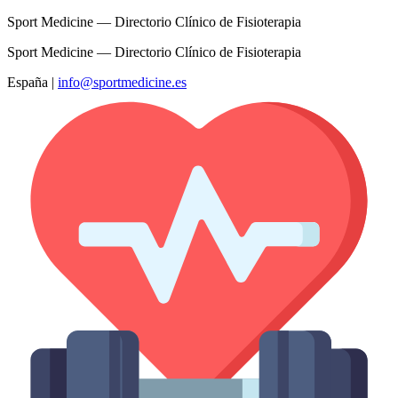
Sport Medicine — Directorio Clínico de Fisioterapia
Sport Medicine — Directorio Clínico de Fisioterapia
España
|
info@sportmedicine.es