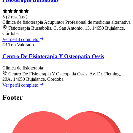
5
(2 reseñas )
Clínica de fisioterapia
Acupuntor
Profesional de medicina alternativa
Fisioterapia Bursabolis, C. San Antonio, 13, 14650 Bujalance,
Córdoba
Ver perfil completo
#3
Top Valorado
Centro De Fisioterapia Y Osteopatia Ossis
Clínica de fisioterapia
Centro De Fisioterapia Y Osteopatia Ossis, Av. Dr. Fleming,
20A, 14650 Bujalance, Córdoba
Ver perfil completo
Footer