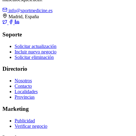
info@sportmedicine.es
Madrid, España
Soporte
Solicitar actualización
Incluir nuevo negocio
Solicitar eliminación
Directorio
Nosotros
Contacto
Localidades
Provincias
Marketing
Publicidad
Verificar negocio